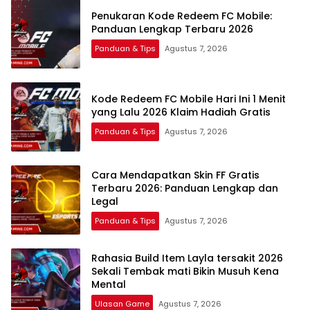
Penukaran Kode Redeem FC Mobile:
Panduan Lengkap Terbaru 2026
Panduan & Tips
Agustus 7, 2026
Kode Redeem FC Mobile Hari Ini 1 Menit
yang Lalu 2026 Klaim Hadiah Gratis
Panduan & Tips
Agustus 7, 2026
Cara Mendapatkan Skin FF Gratis
Terbaru 2026: Panduan Lengkap dan
Legal
Panduan & Tips
Agustus 7, 2026
Rahasia Build Item Layla tersakit 2026
Sekali Tembak mati Bikin Musuh Kena
Mental
Ulasan Game
Agustus 7, 2026