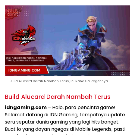
Build Alucard Darah Nambah Terus, Ini Rahasia Regennya
Build Alucard Darah Nambah Terus
idngaming.com
– Halo, para pencinta game!
Selamat datang di IDN Gaming, tempatnya update
seru seputar dunia gaming yang lagi hits banget.
Buat lo yang doyan ngegas di Mobile Legends, pasti