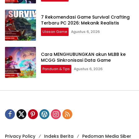
7 Rekomendasi Game Survival Crafting
Terbaru PC 2026: Mekanik Realistis
Ulasan Game
Agustus 6, 2026
Cara MENGHUBUNGKAN akun MLBB ke
MCGG Sinkronisasi Data Game
Panduan & Tips
Agustus 6, 2026
Privacy Policy
Indeks Berita
Pedoman Media Siber