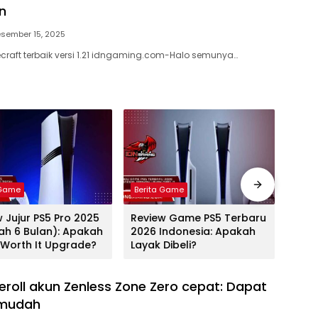
n
sember 15, 2025
ecraft terbaik versi 1.21 idngaming.com-Halo semunya…
 Game
Berita Game
Beri
 Jujur PS5 Pro 2025
Review Game PS5 Terbaru
Game
lah 6 Bulan): Apakah
2026 Indonesia: Apakah
Nove
 Worth It Upgrade?
Layak Dibeli?
Game
Ditu
eroll akun Zenless Zone Zero cepat: Dapat
rmudah