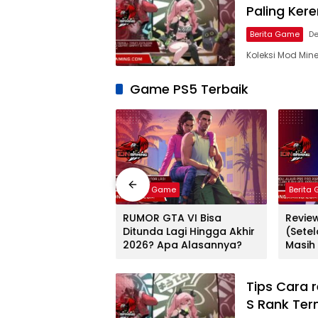
Paling Kere
Berita Game
De
Koleksi Mod Min
Game PS5 Terbaik
ame
Berita Game
Berita
atis PS Plus
RUMOR GTA VI Bisa
Review
er 2025: Stray
Ditunda Lagi Hingga Akhir
(Sete
ucing Paling
2026? Apa Alasannya?
Masih
u!
Tips Cara r
S Rank Te