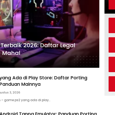
erbaik 2026: Daftar Legal
n Mahal
ang Ada di Play Store: Daftar Porting
 Panduan Mainnya
ustus 3, 2026
– game ps2 yang ada di play…
ndroid Tanpa Emulator: Panduan Porting