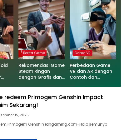
Berita Game
Game VR
oid
Rekomendasi Game
Perbedaan Game
Steam Ringan
VR dan AR dengan
r
dengan Grafis dan
Contoh dan
Gameplay Terbaik
Teknologi Terbaru
2025
de redeem Primogem Genshin Impact
laim Sekarang!
sember 15, 2025
deem Primogem Genshin idngaming.com-Halo semunya