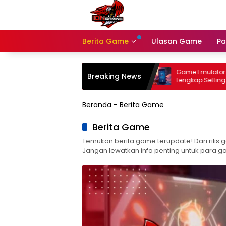
Langsung
ke
konten
Berita Game
Ulasan Game
Pa
wnload Game Tanpa Play Store
Game Emulator PPSSPP iOS: 
Breaking News
n Legal Terbaru 2026
Lengkap Setting Terbaik 2026
Beranda
-
Berita Game
Berita Game
Temukan berita game terupdate! Dari rilis 
Jangan lewatkan info penting untuk para g