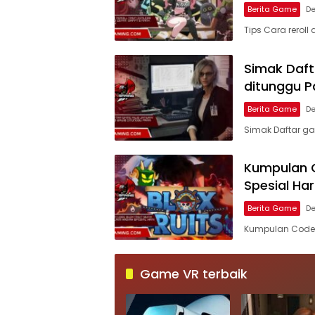
Berita Game
De
Tips Cara rerol
Simak Daft
ditunggu 
Berita Game
De
Simak Daftar g
Kumpulan C
Spesial Hari
Berita Game
De
Kumpulan Code 
Game VR terbaik