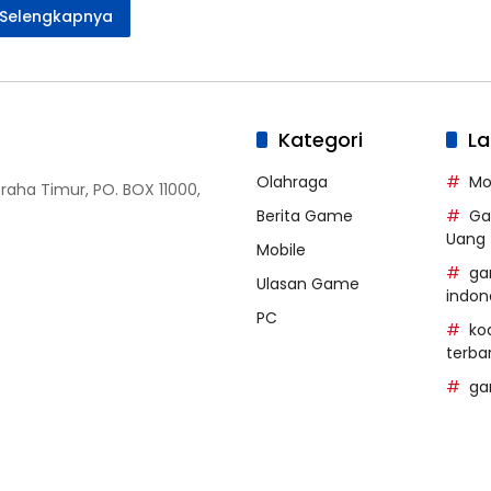
Selengkapnya
Kategori
La
Olahraga
Mo
Graha Timur, PO. BOX 11000,
Berita Game
Ga
Uang
Mobile
ga
Ulasan Game
indon
PC
ko
terba
ga