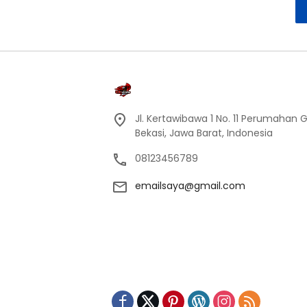
Jl. Kertawibawa 1 No. 11 Perumahan 
Bekasi, Jawa Barat, Indonesia
08123456789
emailsaya@gmail.com