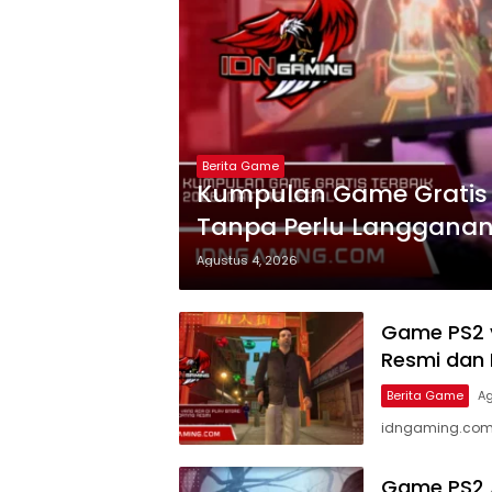
Berita Game
Kumpulan Game Gratis T
Tanpa Perlu Langgana
Agustus 4, 2026
Game PS2 y
Resmi dan
Berita Game
Ag
idngaming.com 
Game PS2 A