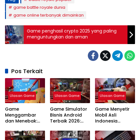
game battle royale dunia
game online terbanyak dimainkan
Game penghasil crypto 2025 yang paling
menguntungkan dan aman
Pos Terkait
Ulasan Game
Ulasan Game
Ulasan Game
Game
Game Simulator
Game Menyetir
Menggambar
Bisnis Android
Mobil Asli
dan Menebak:
Terbaik 2026:
Indonesia
Panduan Strategi
Panduan Strategi
Android Terbaik
Platform Terbaik
Usaha
2026 Paling
2026
Realistis