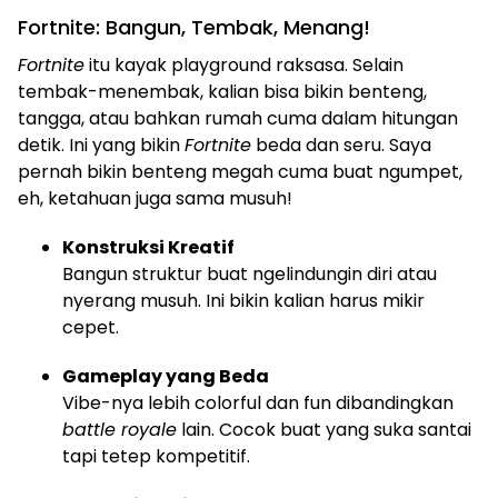
Fortnite: Bangun, Tembak, Menang!
Fortnite
itu kayak playground raksasa. Selain
tembak-menembak, kalian bisa bikin benteng,
tangga, atau bahkan rumah cuma dalam hitungan
detik. Ini yang bikin
Fortnite
beda dan seru. Saya
pernah bikin benteng megah cuma buat ngumpet,
eh, ketahuan juga sama musuh!
Konstruksi Kreatif
Bangun struktur buat ngelindungin diri atau
nyerang musuh. Ini bikin kalian harus mikir
cepet.
Gameplay yang Beda
Vibe-nya lebih colorful dan fun dibandingkan
battle royale
lain. Cocok buat yang suka santai
tapi tetep kompetitif.