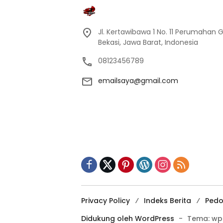
Jl. Kertawibawa 1 No. 11 Perumahan 
Bekasi, Jawa Barat, Indonesia
08123456789
emailsaya@gmail.com
Privacy Policy
Indeks Berita
Pedo
Didukung oleh WordPress
-
Tema: wp