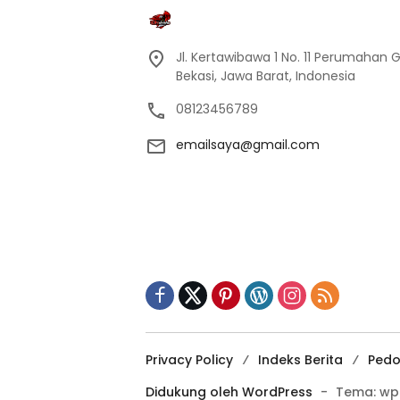
Jl. Kertawibawa 1 No. 11 Perumahan 
Bekasi, Jawa Barat, Indonesia
08123456789
emailsaya@gmail.com
Privacy Policy
Indeks Berita
Pedo
Didukung oleh WordPress
-
Tema: wp