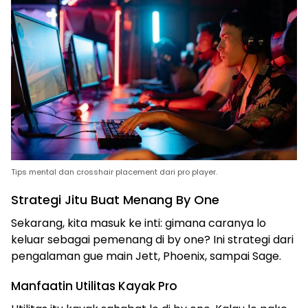
Tips mental dan crosshair placement dari pro player.
Strategi Jitu Buat Menang By One
Sekarang, kita masuk ke inti: gimana caranya lo
keluar sebagai pemenang di by one? Ini strategi dari
pengalaman gue main Jett, Phoenix, sampai Sage.
Manfaatin Utilitas Kayak Pro