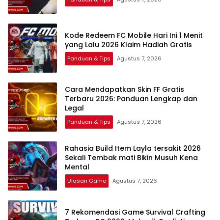
Kode Redeem FC Mobile Hari Ini 1 Menit
yang Lalu 2026 Klaim Hadiah Gratis
Panduan & Tips
Agustus 7, 2026
Cara Mendapatkan Skin FF Gratis
Terbaru 2026: Panduan Lengkap dan
Legal
Panduan & Tips
Agustus 7, 2026
Rahasia Build Item Layla tersakit 2026
Sekali Tembak mati Bikin Musuh Kena
Mental
Ulasan Game
Agustus 7, 2026
7 Rekomendasi Game Survival Crafting