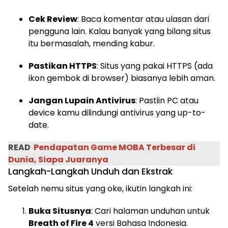
Cek Review
: Baca komentar atau ulasan dari
pengguna lain. Kalau banyak yang bilang situs
itu bermasalah, mending kabur.
Pastikan HTTPS
: Situs yang pakai HTTPS (ada
ikon gembok di browser) biasanya lebih aman.
Jangan Lupain Antivirus
: Pastiin PC atau
device kamu dilindungi antivirus yang up-to-
date.
READ
Pendapatan Game MOBA Terbesar di
Dunia, Siapa Juaranya
Langkah-Langkah Unduh dan Ekstrak
Setelah nemu situs yang oke, ikutin langkah ini:
Buka Situsnya
: Cari halaman unduhan untuk
Breath of Fire 4
versi Bahasa Indonesia.