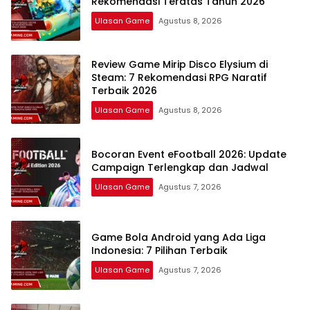
Rekomendasi Teratas Tahun 2026
Ulasan Game
Agustus 8, 2026
Review Game Mirip Disco Elysium di
Steam: 7 Rekomendasi RPG Naratif
Terbaik 2026
Ulasan Game
Agustus 8, 2026
Bocoran Event eFootball 2026: Update
Campaign Terlengkap dan Jadwal
Ulasan Game
Agustus 7, 2026
Game Bola Android yang Ada Liga
Indonesia: 7 Pilihan Terbaik
Ulasan Game
Agustus 7, 2026