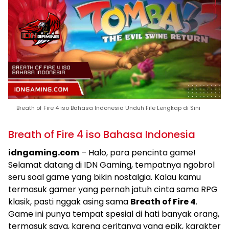
Breath of Fire 4 iso Bahasa Indonesia Unduh File Lengkap di Sini
Breath of Fire 4 iso Bahasa Indonesia
idngaming.com
– Halo, para pencinta game!
Selamat datang di IDN Gaming, tempatnya ngobrol
seru soal game yang bikin nostalgia. Kalau kamu
termasuk gamer yang pernah jatuh cinta sama RPG
klasik, pasti nggak asing sama
Breath of Fire 4
.
Game ini punya tempat spesial di hati banyak orang,
termasuk saya, karena ceritanya yang epik, karakter