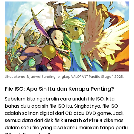
Lihat skema & jadwal tanding lengkap VALORANT Pacific Stage 1 2025.
File ISO: Apa Sih Itu dan Kenapa Penting?
Sebelum kita ngobrolin cara unduh file ISO, kita
bahas dulu apa sih file ISO itu. Singkatnya, file ISO
adalah salinan digital dari CD atau DVD game. Jadi,
semua data dari disk fisik
Breath of Fire 4
dikemas
dalam satu file yang bisa kamu mainkan tanpa perlu