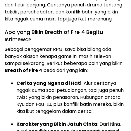
dari tidur panjang. Ceritanya penuh drama tentang
takdir, persahabatan, dan konflik batin yang bikin
kita nggak cuma main, tapi juga ikut merenung.
Apa yang Bikin Breath of Fire 4 Begitu
Istimewa?
Sebagai penggemar RPG, saya bisa bilang ada
banyak alasan kenapa game ini masih relevan
sampai sekarang. Berikut beberapa poin yang bikin
Breath of Fire 4
beda dari yang lain:
Cerita yang Ngena di Hati
: Alur ceritanya
nggak cuma soal petualangan, tapi juga penuh
twist yang bikin penasaran. Hubungan antara
Ryu dan Fou-Lu, plus konflik batin mereka, bikin
kita ikut tenggelam dalam cerita.
Karakter yang Bikin Jatuh Cinta
: Dari Nina,