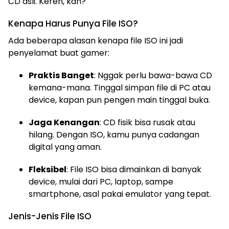
CD asli. Keren, kan?
Kenapa Harus Punya File ISO?
Ada beberapa alasan kenapa file ISO ini jadi
penyelamat buat gamer:
Praktis Banget
: Nggak perlu bawa-bawa CD
kemana-mana. Tinggal simpan file di PC atau
device, kapan pun pengen main tinggal buka.
Jaga Kenangan
: CD fisik bisa rusak atau
hilang. Dengan ISO, kamu punya cadangan
digital yang aman.
Fleksibel
: File ISO bisa dimainkan di banyak
device, mulai dari PC, laptop, sampe
smartphone, asal pakai emulator yang tepat.
Jenis-Jenis File ISO