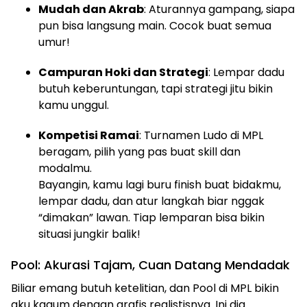
Mudah dan Akrab
: Aturannya gampang, siapa
pun bisa langsung main. Cocok buat semua
umur!
Campuran Hoki dan Strategi
: Lempar dadu
butuh keberuntungan, tapi strategi jitu bikin
kamu unggul.
Kompetisi Ramai
: Turnamen Ludo di MPL
beragam, pilih yang pas buat skill dan
modalmu.
Bayangin, kamu lagi buru finish buat bidakmu,
lempar dadu, dan atur langkah biar nggak
“dimakan” lawan. Tiap lemparan bisa bikin
situasi jungkir balik!
Pool: Akurasi Tajam, Cuan Datang Mendadak
Biliar emang butuh ketelitian, dan Pool di MPL bikin
aku kagum dengan grafis realistisnya. Ini dia