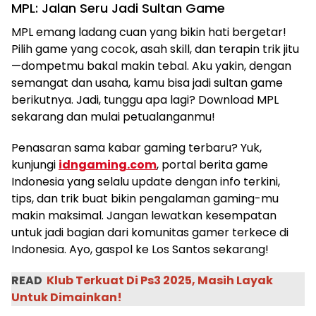
MPL: Jalan Seru Jadi Sultan Game
MPL emang ladang cuan yang bikin hati bergetar!
Pilih game yang cocok, asah skill, dan terapin trik jitu
—dompetmu bakal makin tebal. Aku yakin, dengan
semangat dan usaha, kamu bisa jadi sultan game
berikutnya. Jadi, tunggu apa lagi? Download MPL
sekarang dan mulai petualanganmu!
Penasaran sama kabar gaming terbaru? Yuk,
kunjungi
idngaming.com
, portal berita game
Indonesia yang selalu update dengan info terkini,
tips, dan trik buat bikin pengalaman gaming-mu
makin maksimal. Jangan lewatkan kesempatan
untuk jadi bagian dari komunitas gamer terkece di
Indonesia. Ayo, gaspol ke Los Santos sekarang!
READ
Klub Terkuat Di Ps3 2025, Masih Layak
Untuk Dimainkan!