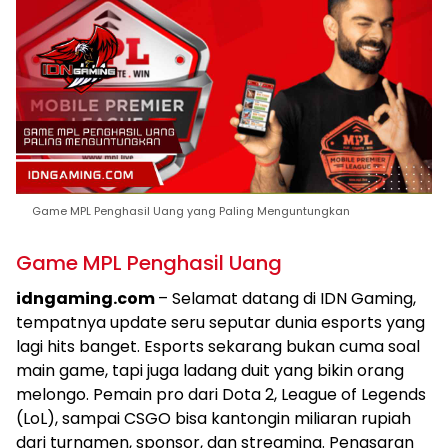
Game MPL Penghasil Uang yang Paling Menguntungkan
Game MPL Penghasil Uang
idngaming.com
– Selamat datang di IDN Gaming,
tempatnya update seru seputar dunia esports yang
lagi hits banget. Esports sekarang bukan cuma soal
main game, tapi juga ladang duit yang bikin orang
melongo. Pemain pro dari Dota 2, League of Legends
(LoL), sampai CSGO bisa kantongin miliaran rupiah
dari turnamen, sponsor, dan streaming. Penasaran