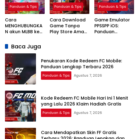
Legal
Panduan & Tips
Panduan & Tips
Panduan & Tips
Cara
Cara Download
Game Emulator
MENGHUBUNGKA
Game Tanpa
PPSSPP iOS:
N akun MLBB ke
Play Store Aman
Panduan
MCGG
dan Legal
Lengkap Setting
Sinkronisasi Data
Terbaru 2026
Terbaik 2026
Baca Juga
Game
Penukaran Kode Redeem FC Mobile:
Panduan Lengkap Terbaru 2026
Panduan & Tips
Agustus 7, 2026
Kode Redeem FC Mobile Hari Ini 1 Menit
yang Lalu 2026 Klaim Hadiah Gratis
Panduan & Tips
Agustus 7, 2026
Cara Mendapatkan Skin FF Gratis
Terbaru 2026: Panduan Lengkap dan