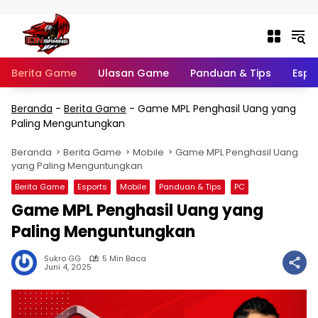
Langsung ke konten
Berita Game
Ulasan Game
Panduan & Tips
Espo
Beranda
-
Berita Game
-
Game MPL Penghasil Uang yang
Paling Menguntungkan
Beranda
Berita Game
Mobile
Game MPL Penghasil Uang
yang Paling Menguntungkan
Berita Game
Esports
Mobile
Panduan & Tips
PC
Game MPL Penghasil Uang yang
Paling Menguntungkan
Sukro GG
5 Min Baca
Juni 4, 2025