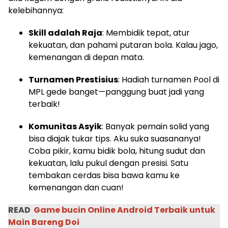
kelebihannya:
Skill adalah Raja
: Membidik tepat, atur
kekuatan, dan pahami putaran bola. Kalau jago,
kemenangan di depan mata.
Turnamen Prestisius
: Hadiah turnamen Pool di
MPL gede banget—panggung buat jadi yang
terbaik!
Komunitas Asyik
: Banyak pemain solid yang
bisa diajak tukar tips. Aku suka suasananya!
Coba pikir, kamu bidik bola, hitung sudut dan
kekuatan, lalu pukul dengan presisi. Satu
tembakan cerdas bisa bawa kamu ke
kemenangan dan cuan!
READ
Game bucin Online Android Terbaik untuk
Main Bareng Doi