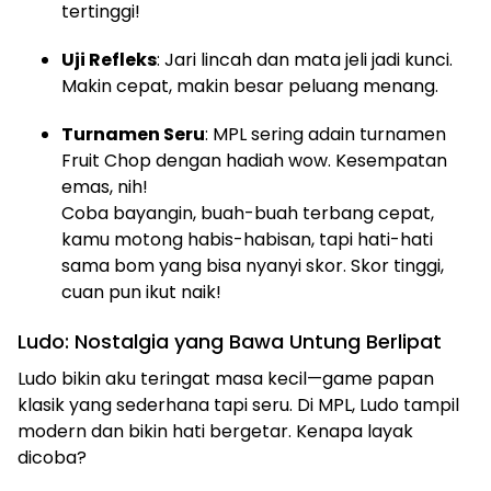
tertinggi!
Uji Refleks
: Jari lincah dan mata jeli jadi kunci.
Makin cepat, makin besar peluang menang.
Turnamen Seru
: MPL sering adain turnamen
Fruit Chop dengan hadiah wow. Kesempatan
emas, nih!
Coba bayangin, buah-buah terbang cepat,
kamu motong habis-habisan, tapi hati-hati
sama bom yang bisa nyanyi skor. Skor tinggi,
cuan pun ikut naik!
Ludo: Nostalgia yang Bawa Untung Berlipat
Ludo bikin aku teringat masa kecil—game papan
klasik yang sederhana tapi seru. Di MPL, Ludo tampil
modern dan bikin hati bergetar. Kenapa layak
dicoba?