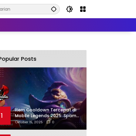
Popular Posts
Item Cooldown Tercepat di
1
Mobile Legends 2025: Spam
Skill Terus!
Oktober 15, 2025
0