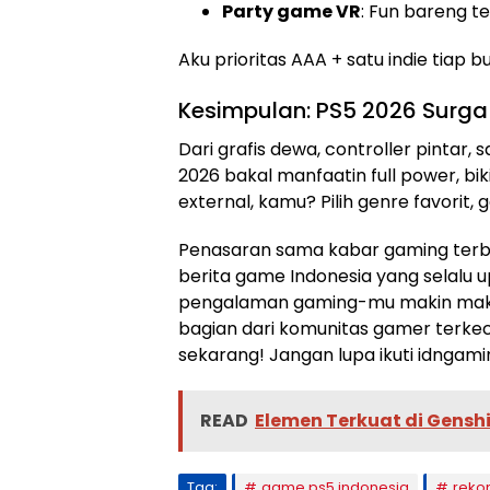
Party game VR
: Fun bareng t
Aku prioritas AAA + satu indie tiap
Kesimpulan: PS5 2026 Surg
Dari grafis dewa, controller pintar,
2026 bakal manfaatin full power, bik
external, kamu? Pilih genre favorit, 
Penasaran sama kabar gaming terba
berita game Indonesia yang selalu upd
pengalaman gaming-mu makin maksi
bagian dari komunitas gamer terkece
sekarang! Jangan lupa ikuti idngami
READ
Elemen Terkuat di Gensh
Tag:
game ps5 indonesia
reko