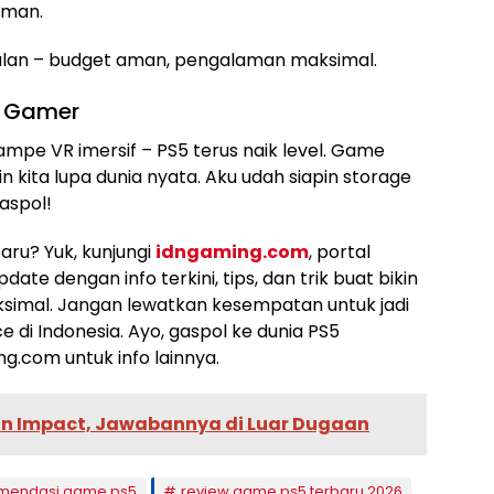
eman.
 bulan – budget aman, pengalaman maksimal.
a Gamer
 sampe VR imersif – PS5 terus naik level. Game
in kita lupa dunia nyata. Aku udah siapin storage
gaspol!
ru? Yuk, kunjungi
idngaming.com
, portal
ate dengan info terkini, tips, dan trik buat bikin
mal. Jangan lewatkan kesempatan untuk jadi
 di Indonesia. Ayo, gaspol ke dunia PS5
ng.com untuk info lainnya.
in Impact, Jawabannya di Luar Dugaan
mendasi game ps5
review game ps5 terbaru 2026