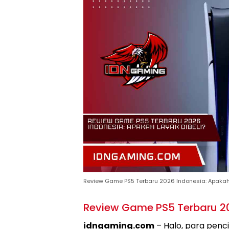
Review Game PS5 Terbaru 2026 Indonesia: Apakah 
Review Game PS5 Terbaru 2
idngaming.com
– Halo, para penc