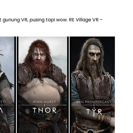
t gunung VR, pusing tapi wow. RE Village VR –