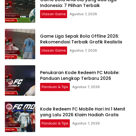
Indonesia: 7 Pilihan Terbaik
Ulasan Game
Agustus 7, 2026
Game Liga Sepak Bola Offline 2026:
Rekomendasi Terbaik Grafik Realistis
Ulasan Game
Agustus 7, 2026
Penukaran Kode Redeem FC Mobile:
Panduan Lengkap Terbaru 2026
Panduan & Tips
Agustus 7, 2026
Kode Redeem FC Mobile Hari Ini 1 Menit
yang Lalu 2026 Klaim Hadiah Gratis
Panduan & Tips
Agustus 7, 2026