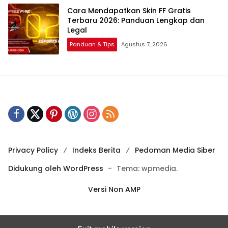
Cara Mendapatkan Skin FF Gratis
Terbaru 2026: Panduan Lengkap dan
Legal
Panduan & Tips
Agustus 7, 2026
Privacy Policy
Indeks Berita
Pedoman Media Siber
Didukung oleh WordPress
-
Tema: wpmedia.
Versi Non AMP