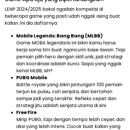
LENP 2024/2025 bakal ngadain kompetisi di
beberapa game yang pasti udah nggak asing buat
kalian. Ini dia daftarnya:
Mobile Legends: Bang Bang (MLBB)
Game MOBA legendaris ini bikin kamu harus
kerja sama tim buat ngancurin base lawan. Tiap
pemain pilih hero dengan skill unik, jadi strategi
dan koordinasi adalah kunci. Siapa yang nggak
kenal MLBB, sih?
PUBG Mobile
Battle royale yang bikin jantungan! 100 pemain
terjun ke pulau, cari senjata, dan bertahan
sampe jadi yang terakhir. Refleks cepet dan
strategi jitu adalah senjata utama di sini.
Free Fire
Mirip PUBG, tapi dengan tempo lebih cepet dan
aksi yang lebih intens. Cocok buat kalian yang