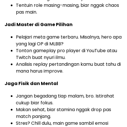
Tentuin role masing-masing, biar nggak chaos
pas main.
Jadi Master di Game Pilihan
Pelajari meta game terbaru. Misalnya, hero apa
yang lagi OP di MLBB?
Tonton gameplay pro player di YouTube atau
Twitch buat nyuri ilmu.
Analisis replay pertandingan kamu buat tahu di
mana harus improve.
Jaga Fisik dan Mental
Jangan begadang tiap malam, bro. Istirahat
cukup biar fokus.
Makan sehat, biar stamina nggak drop pas
match panjang.
Stres? Chill dulu, main game sambil emosi