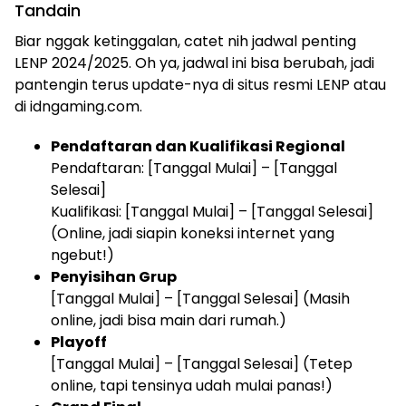
Tandain
Biar nggak ketinggalan, catet nih jadwal penting
LENP 2024/2025. Oh ya, jadwal ini bisa berubah, jadi
pantengin terus update-nya di situs resmi LENP atau
di idngaming.com.
Pendaftaran dan Kualifikasi Regional
Pendaftaran: [Tanggal Mulai] – [Tanggal
Selesai]
Kualifikasi: [Tanggal Mulai] – [Tanggal Selesai]
(Online, jadi siapin koneksi internet yang
ngebut!)
Penyisihan Grup
[Tanggal Mulai] – [Tanggal Selesai] (Masih
online, jadi bisa main dari rumah.)
Playoff
[Tanggal Mulai] – [Tanggal Selesai] (Tetep
online, tapi tensinya udah mulai panas!)