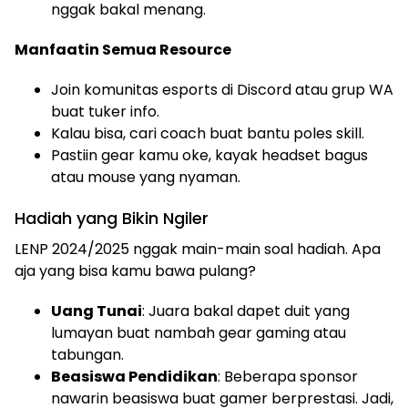
nggak bakal menang.
Manfaatin Semua Resource
Join komunitas esports di Discord atau grup WA
buat tuker info.
Kalau bisa, cari coach buat bantu poles skill.
Pastiin gear kamu oke, kayak headset bagus
atau mouse yang nyaman.
Hadiah yang Bikin Ngiler
LENP 2024/2025 nggak main-main soal hadiah. Apa
aja yang bisa kamu bawa pulang?
Uang Tunai
: Juara bakal dapet duit yang
lumayan buat nambah gear gaming atau
tabungan.
Beasiswa Pendidikan
: Beberapa sponsor
nawarin beasiswa buat gamer berprestasi. Jadi,