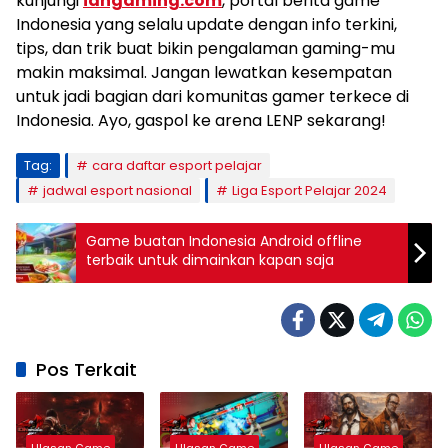
kunjungi
idngaming.com
, portal berita game
Indonesia yang selalu update dengan info terkini,
tips, dan trik buat bikin pengalaman gaming-mu
makin maksimal. Jangan lewatkan kesempatan
untuk jadi bagian dari komunitas gamer terkece di
Indonesia. Ayo, gaspol ke arena LENP sekarang!
Tag:
cara daftar esport pelajar
jadwal esport nasional
Liga Esport Pelajar 2024
Game buatan Indonesia Android offline
terbaik untuk dimainkan kapan saja
Pos Terkait