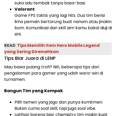
suka adu tembak tanpa basa-basi.
Valorant
Game FPS taktis yang lagi hits. Dua tim berisi
lima pemain bertarung buat nanam atau jinakin
bom. Komunikasi dan skill aim kamu bakal diuji di
sini.
READ
Tips Memilih Item Hero Mobile Legend
yang Sering Diremehkan
Tips Biar Juara di LENP
Mau bawa pulang trofi? Nih, beberapa tips dari
pengalaman para gamer yang udah wara-wiri di
turnamen:
Bangun Tim yang Kompak
Pilih temen yang jago dan punya komitmen.
Bukan cuma soal skill, tapi juga soal vibe.
Latihan bareng biar chemistry tim makin kuat.