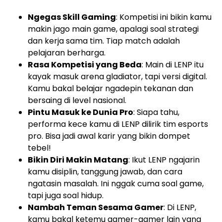
Ngegas Skill Gaming
: Kompetisi ini bikin kamu
makin jago main game, apalagi soal strategi
dan kerja sama tim. Tiap match adalah
pelajaran berharga.
Rasa Kompetisi yang Beda
: Main di LENP itu
kayak masuk arena gladiator, tapi versi digital.
Kamu bakal belajar ngadepin tekanan dan
bersaing di level nasional.
Pintu Masuk ke Dunia Pro
: Siapa tahu,
performa kece kamu di LENP dilirik tim esports
pro. Bisa jadi awal karir yang bikin dompet
tebel!
Bikin Diri Makin Matang
: Ikut LENP ngajarin
kamu disiplin, tanggung jawab, dan cara
ngatasin masalah. Ini nggak cuma soal game,
tapi juga soal hidup.
Nambah Teman Sesama Gamer
: Di LENP,
kamu bakal ketemu gamer-gamer lain yang