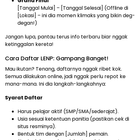
Grand Final
[Tanggal Mulai] – [Tanggal Selesai] (Offline di
[Lokasi] – ini dia momen klimaks yang bikin deg-
degan!)
Jangan lupa, pantau terus info terbaru biar nggak
ketinggalan kereta!
Cara Daftar LENP: Gampang Banget!
Mau ikutan? Tenang, daftarnya nggak ribet kok.
Semua dilakukan online, jadi nggak perlu repot ke
mana-mana. Ini dia langkah-langkahnya:
Syarat Daftar
Harus pelajar aktif (SMP/SMA/sederajat).
Usia sesuai ketentuan panitia (pastikan cek di
situs resminya).
Bentuk tim dengan [Jumlah] pemain.