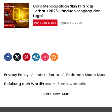
Cara Mendapatkan Skin FF Gratis
Terbaru 2026: Panduan Lengkap dan
Legal
Panduan & Tips
Agustus 7, 2026
Privacy Policy
Indeks Berita
Pedoman Media Siber
Didukung oleh WordPress
-
Tema: wpmedia.
Versi Non AMP