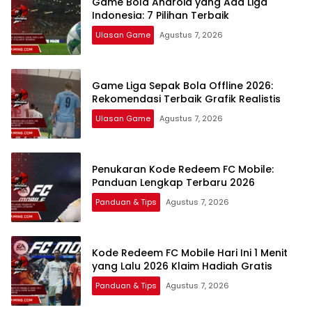
Game Bola Android yang Ada Liga
Indonesia: 7 Pilihan Terbaik
Ulasan Game
Agustus 7, 2026
Game Liga Sepak Bola Offline 2026:
Rekomendasi Terbaik Grafik Realistis
Ulasan Game
Agustus 7, 2026
Penukaran Kode Redeem FC Mobile:
Panduan Lengkap Terbaru 2026
Panduan & Tips
Agustus 7, 2026
Kode Redeem FC Mobile Hari Ini 1 Menit
yang Lalu 2026 Klaim Hadiah Gratis
Panduan & Tips
Agustus 7, 2026