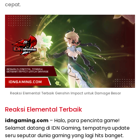
cepat.
Reaksi Elemental Terbaik Genshin Impact untuk Damage Besar
Reaksi Elemental Terbaik
idngaming.com
– Halo, para pencinta game!
Selamat datang di IDN Gaming, tempatnya update
seru seputar dunia gaming yang lagi hits banget.