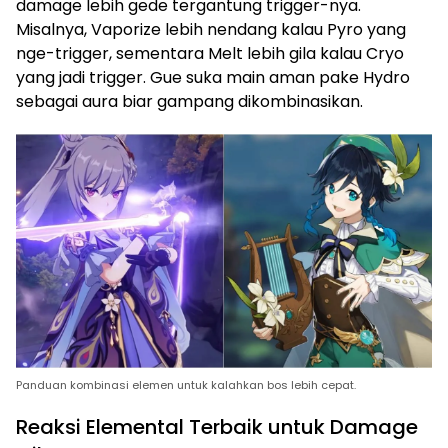
damage lebih gede tergantung trigger-nya.
Misalnya, Vaporize lebih nendang kalau Pyro yang
nge-trigger, sementara Melt lebih gila kalau Cryo
yang jadi trigger. Gue suka main aman pake Hydro
sebagai aura biar gampang dikombinasikan.
Panduan kombinasi elemen untuk kalahkan bos lebih cepat.
Reaksi Elemental Terbaik untuk Damage