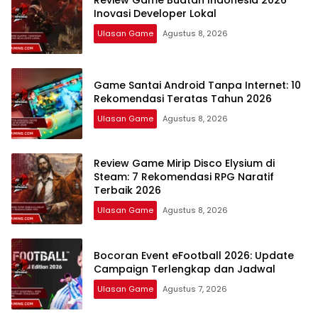
Inovasi Developer Lokal
Ulasan Game
Agustus 8, 2026
Game Santai Android Tanpa Internet: 10
Rekomendasi Teratas Tahun 2026
Ulasan Game
Agustus 8, 2026
Review Game Mirip Disco Elysium di
Steam: 7 Rekomendasi RPG Naratif
Terbaik 2026
Ulasan Game
Agustus 8, 2026
Bocoran Event eFootball 2026: Update
Campaign Terlengkap dan Jadwal
Ulasan Game
Agustus 7, 2026