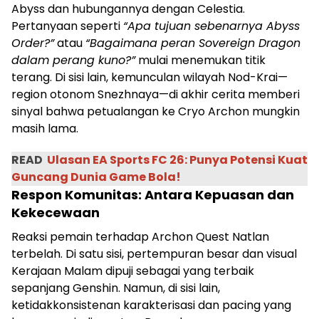
Abyss dan hubungannya dengan Celestia.
Pertanyaan seperti
“Apa tujuan sebenarnya Abyss
Order?”
atau
“Bagaimana peran Sovereign Dragon
dalam perang kuno?”
mulai menemukan titik
terang. Di sisi lain, kemunculan wilayah Nod-Krai—
region otonom Snezhnaya—di akhir cerita memberi
sinyal bahwa petualangan ke Cryo Archon mungkin
masih lama.
READ
Ulasan EA Sports FC 26: Punya Potensi Kuat
Guncang Dunia Game Bola!
Respon Komunitas: Antara Kepuasan dan
Kekecewaan
Reaksi pemain terhadap Archon Quest Natlan
terbelah. Di satu sisi, pertempuran besar dan visual
Kerajaan Malam dipuji sebagai yang terbaik
sepanjang Genshin. Namun, di sisi lain,
ketidakkonsistenan karakterisasi dan pacing yang