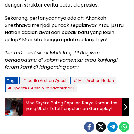
dengan struktur cerita patut diapresiasi.
Sekarang, pertanyaannya adalah: Akankah
Snezhnaya menjadi puncak segalanya? Atau justru
Natlan adalah awal dari babak baru yang lebih
gelap? Mari kita tunggu update selanjutnya!
Tertarik berdiskusi lebih lanjut? Bagikan
pendapatmu di kolom komentar atau kunjungi
forum kami di idngaming.com!
Tag:
cerita Archon Quest
Misi Archon Natlan
update Genshin Impact terbaru
Mod Skyrim Paling Populer: Karya Komunitas
yang Ubah Total Pengalaman Gameplay!