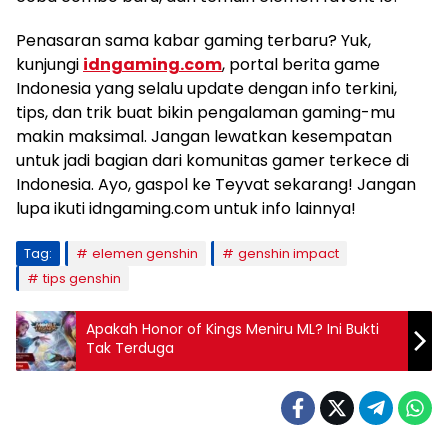
Penasaran sama kabar gaming terbaru? Yuk,
kunjungi
idngaming.com
, portal berita game
Indonesia yang selalu update dengan info terkini,
tips, dan trik buat bikin pengalaman gaming-mu
makin maksimal. Jangan lewatkan kesempatan
untuk jadi bagian dari komunitas gamer terkece di
Indonesia. Ayo, gaspol ke Teyvat sekarang! Jangan
lupa ikuti idngaming.com untuk info lainnya!
Tag:
elemen genshin
genshin impact
tips genshin
Apakah Honor of Kings Meniru ML? Ini Bukti
Tak Terduga