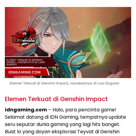
Elemen Terkuat di Genshin Impact, Jawabannya di Luar Dugaan
Elemen Terkuat di Genshin Impact
idngaming.com
– Halo, para pencinta game!
Selamat datang di IDN Gaming, tempatnya update
seru seputar dunia gaming yang lagi hits banget.
Buat lo yang doyan eksplorasi Teyvat di Genshin