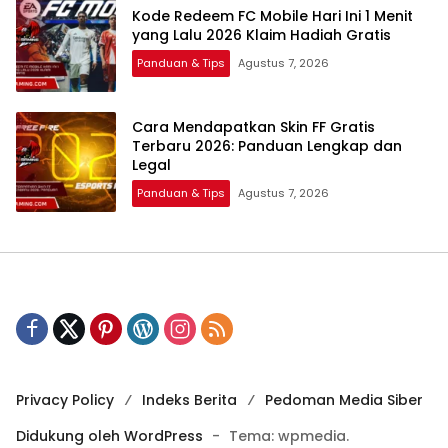
Kode Redeem FC Mobile Hari Ini 1 Menit
yang Lalu 2026 Klaim Hadiah Gratis
Panduan & Tips
Agustus 7, 2026
Cara Mendapatkan Skin FF Gratis
Terbaru 2026: Panduan Lengkap dan
Legal
Panduan & Tips
Agustus 7, 2026
Privacy Policy
Indeks Berita
Pedoman Media Siber
Didukung oleh WordPress
-
Tema: wpmedia.