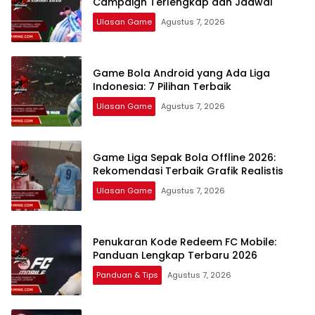
Campaign Terlengkap dan Jadwal
Ulasan Game
Agustus 7, 2026
Game Bola Android yang Ada Liga
Indonesia: 7 Pilihan Terbaik
Ulasan Game
Agustus 7, 2026
Game Liga Sepak Bola Offline 2026:
Rekomendasi Terbaik Grafik Realistis
Ulasan Game
Agustus 7, 2026
Penukaran Kode Redeem FC Mobile:
Panduan Lengkap Terbaru 2026
Panduan & Tips
Agustus 7, 2026