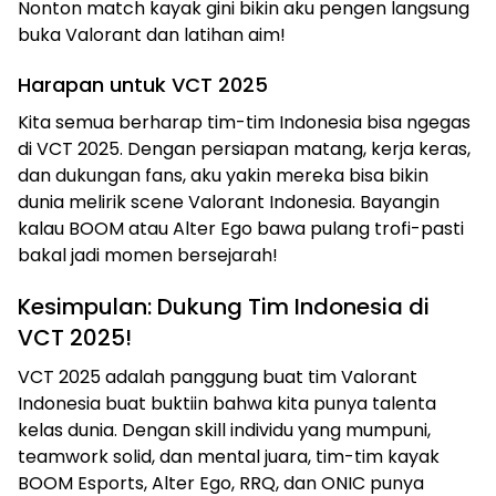
Nonton match kayak gini bikin aku pengen langsung
buka Valorant dan latihan aim!
Harapan untuk VCT 2025
Kita semua berharap tim-tim Indonesia bisa ngegas
di VCT 2025. Dengan persiapan matang, kerja keras,
dan dukungan fans, aku yakin mereka bisa bikin
dunia melirik scene Valorant Indonesia. Bayangin
kalau BOOM atau Alter Ego bawa pulang trofi-pasti
bakal jadi momen bersejarah!
Kesimpulan: Dukung Tim Indonesia di
VCT 2025!
VCT 2025 adalah panggung buat tim Valorant
Indonesia buat buktiin bahwa kita punya talenta
kelas dunia. Dengan skill individu yang mumpuni,
teamwork solid, dan mental juara, tim-tim kayak
BOOM Esports, Alter Ego, RRQ, dan ONIC punya