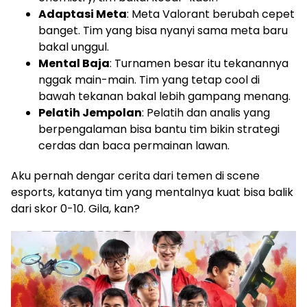
Adaptasi Meta
: Meta Valorant berubah cepet
banget. Tim yang bisa nyanyi sama meta baru
bakal unggul.
Mental Baja
: Turnamen besar itu tekanannya
nggak main-main. Tim yang tetap cool di
bawah tekanan bakal lebih gampang menang.
Pelatih Jempolan
: Pelatih dan analis yang
berpengalaman bisa bantu tim bikin strategi
cerdas dan baca permainan lawan.
Aku pernah dengar cerita dari temen di scene
esports, katanya tim yang mentalnya kuat bisa balik
dari skor 0-10. Gila, kan?