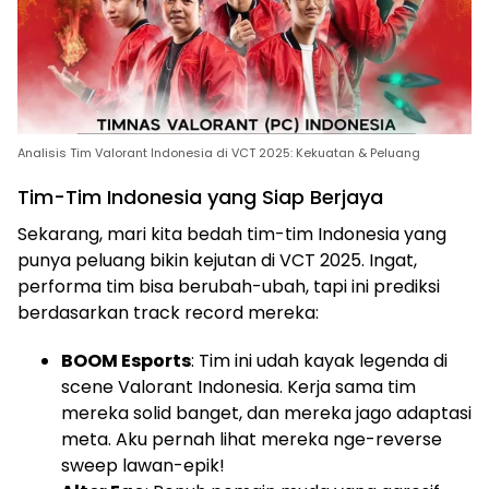
Analisis Tim Valorant Indonesia di VCT 2025: Kekuatan & Peluang
Tim-Tim Indonesia yang Siap Berjaya
Sekarang, mari kita bedah tim-tim Indonesia yang
punya peluang bikin kejutan di VCT 2025. Ingat,
performa tim bisa berubah-ubah, tapi ini prediksi
berdasarkan track record mereka:
BOOM Esports
: Tim ini udah kayak legenda di
scene Valorant Indonesia. Kerja sama tim
mereka solid banget, dan mereka jago adaptasi
meta. Aku pernah lihat mereka nge-reverse
sweep lawan-epik!