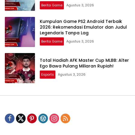
Berita Game
Agustus 3, 2026
Kumpulan Game PS2 Android Terbaik
2026: Rekomendasi Emulator dan Judul
Legendaris Tanpa Lag
Berita Game
Agustus 3, 2026
Total Hadiah AFK Master Cup MLBB: Alter
Ego Bawa Pulang Miliaran Rupiah!
Esports
Agustus 3, 2026