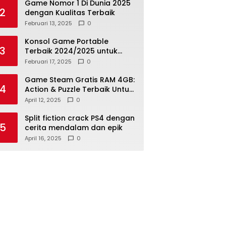
Game Nomor 1 Di Dunia 2025
2
dengan Kualitas Terbaik
Februari 13, 2025
0
Konsol Game Portable
3
Terbaik 2024/2025 untuk
Pengalaman Gaming
Februari 17, 2025
0
Game Steam Gratis RAM 4GB:
4
Action & Puzzle Terbaik Untuk
PC
April 12, 2025
0
Split fiction crack PS4 dengan
5
cerita mendalam dan epik
April 16, 2025
0