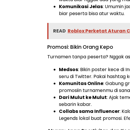
Komunikasi Jelas
: Umumin ja
biar peserta bisa atur waktu.
READ
Roblox Perketat Aturan C
Promosi: Bikin Orang Kepo
Turnamen tanpa peserta? Nggak asi
Medsos
: Bikin poster kece di 
seru di Twitter. Pakai hashta
Komunitas Online
: Gabung gr
promosiin turnamenmu di sana
Dari Mulut ke Mulut
: Ajak te
sebarin kabar.
Collabs sama Influencer
: Ka
Legends lokal buat promosi. Efe