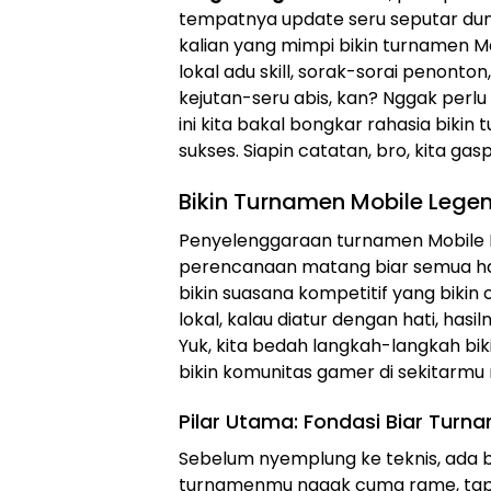
tempatnya update seru seputar dunia
kalian yang mimpi bikin turnamen Mo
lokal adu skill, sorak-sorai penont
kejutan-seru abis, kan? Nggak perl
ini kita bakal bongkar rahasia biki
sukses. Siapin catatan, bro, kita g
Bikin Turnamen Mobile Legen
Penyelenggaraan turnamen Mobile L
perencanaan matang biar semua hap
bikin suasana kompetitif yang bikin
lokal, kalau diatur dengan hati, has
Yuk, kita bedah langkah-langkah bi
bikin komunitas gamer di sekitarmu 
Pilar Utama: Fondasi Biar Tur
Sebelum nyemplung ke teknis, ada 
turnamenmu nggak cuma rame, tapi j