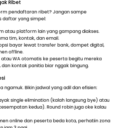
ak Ribet
form pendaftaran ribet? Jangan sampe
s daftar yang simpel:
rm atau platform lain yang gampang diakses.
ama tim, kontak, dan email.
 opsi bayar lewat transfer bank, dompet digital,
en offline.
il atau WA otomatis ke peserta begitu mereka
n, dan kontak panitia biar nggak bingung.
osi
 ngamuk. Bikin jadwal yang adil dan efisien:
kayak single elimination (kalah langsung bye) atau
 kesempatan kedua). Round robin juga oke kalau
amen online dan peserta beda kota, perhatiin zona
 jam 3 pagi.