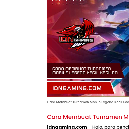
Cara Membuat Turnamen Mobile Legend Kecil Kec
Cara Membuat Turnamen Mo
idngaming.com
– Halo, para penc