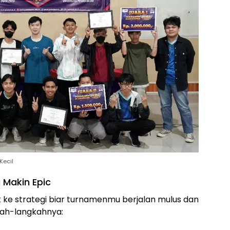
Kecil
 Makin Epic
k ke strategi biar turnamenmu berjalan mulus dan
gkah-langkahnya: