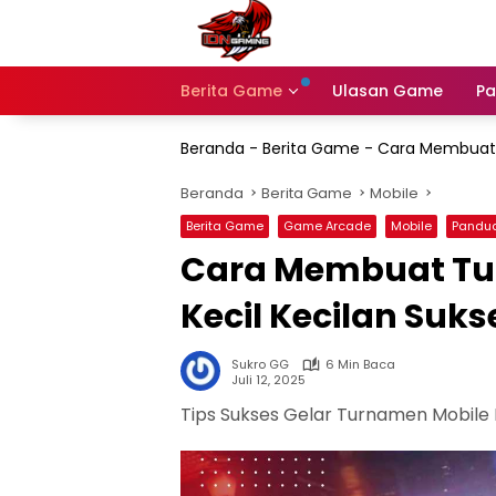
Langsung
ke
konten
Berita Game
Ulasan Game
Pa
Beranda
-
Berita Game
-
Cara Membuat 
Beranda
Berita Game
Mobile
Berita Game
Game Arcade
Mobile
Pandua
Cara Membuat Tu
Kecil Kecilan Suks
Sukro GG
6 Min Baca
Juli 12, 2025
Tips Sukses Gelar Turnamen Mobile 