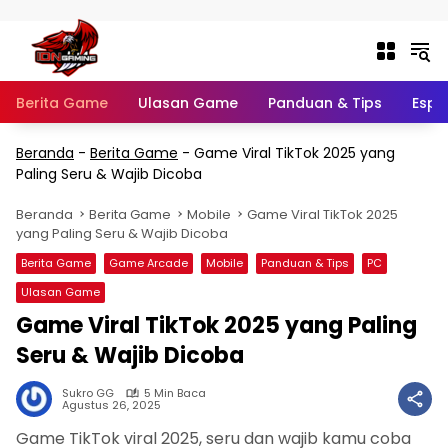
Langsung ke konten
Berita Game
Ulasan Game
Panduan & Tips
Espo
Beranda
-
Berita Game
-
Game Viral TikTok 2025 yang
Paling Seru & Wajib Dicoba
Beranda
Berita Game
Mobile
Game Viral TikTok 2025
yang Paling Seru & Wajib Dicoba
Berita Game
Game Arcade
Mobile
Panduan & Tips
PC
Ulasan Game
Game Viral TikTok 2025 yang Paling
Seru & Wajib Dicoba
Sukro GG
5 Min Baca
Agustus 26, 2025
Game TikTok viral 2025, seru dan wajib kamu coba