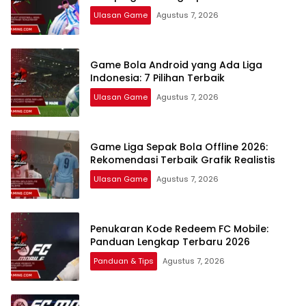
Ulasan Game
Agustus 7, 2026
Game Bola Android yang Ada Liga
Indonesia: 7 Pilihan Terbaik
Ulasan Game
Agustus 7, 2026
Game Liga Sepak Bola Offline 2026:
Rekomendasi Terbaik Grafik Realistis
Ulasan Game
Agustus 7, 2026
Penukaran Kode Redeem FC Mobile:
Panduan Lengkap Terbaru 2026
Panduan & Tips
Agustus 7, 2026