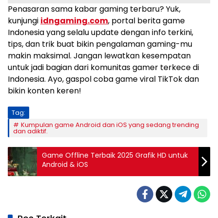
Penasaran sama kabar gaming terbaru? Yuk,
kunjungi
idngaming.com
, portal berita game
Indonesia yang selalu update dengan info terkini,
tips, dan trik buat bikin pengalaman gaming-mu
makin maksimal. Jangan lewatkan kesempatan
untuk jadi bagian dari komunitas gamer terkece di
Indonesia. Ayo, gaspol coba game viral TikTok dan
bikin konten keren!
Tag:
Kumpulan game Android dan iOS yang sedang trending
dan adiktif.
Game Offline Terbaik 2025 Grafik HD untuk
Android & iOS