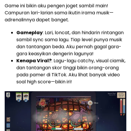
Game ini bikin aku pengen joget sambil main!
Campuran lari-larian sama ikutin irama musik—
adrenalinnya dapet banget.
Gameplay
: Lari, loncat, dan hindarin rintangan
sambil sync sama lagu. Tiap level punya musik
dan tantangan beda. Aku pernah gagal gara-
gara keasyikan dengerin lagunya!
Kenapa Viral?
: Lagu-lagu catchy, visual ciamik,
dan tantangan skor tinggi bikin orang-orang
pada pamer di TikTok. Aku lihat banyak video
soal high score—bikin iri!