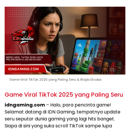
Game Viral TikTok 2025 yang Paling Seru & Wajib Dicoba
Game Viral TikTok 2025 yang Paling Seru
idngaming.com
– Halo, para pencinta game!
Selamat datang di IDN Gaming, tempatnya update
seru seputar dunia gaming yang lagi hits banget.
Siapa di sini yang suka scroll TikTok sampe lupa