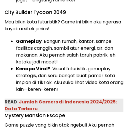
City Builder Tycoon 2049
Mau bikin kota futuristik? Game ini bikin aku ngerasa
kayak arsitek jenius!
Gameplay
: Bangun rumah, kantor, sampe
fasilitas canggih, sambil atur energi, air, dan
makanan. Aku pernah salah taruh pabrik, eh
kotaku jadi macet!
Kenapa Viral?
: Visual futuristik, gameplay
strategis, dan seru banget buat pamer kota
impian di TikTok. Aku suka lihat video kota orang
lain—keren-keren!
READ
Jumlah Gamers di Indonesia 2024/2025:
Data Terbaru
Mystery Mansion Escape
Game puzzle yang bikin otak ngebul! Aku pernah