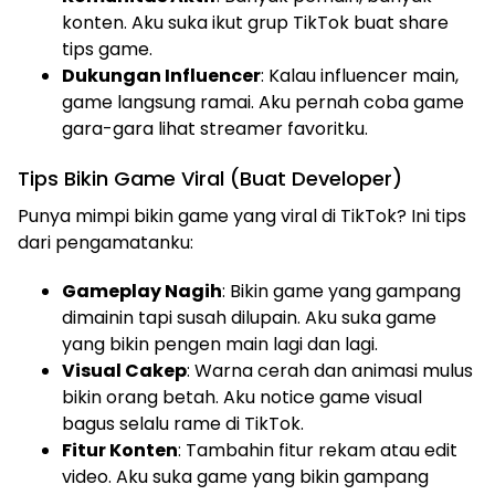
konten. Aku suka ikut grup TikTok buat share
tips game.
Dukungan Influencer
: Kalau influencer main,
game langsung ramai. Aku pernah coba game
gara-gara lihat streamer favoritku.
Tips Bikin Game Viral (Buat Developer)
Punya mimpi bikin game yang viral di TikTok? Ini tips
dari pengamatanku:
Gameplay Nagih
: Bikin game yang gampang
dimainin tapi susah dilupain. Aku suka game
yang bikin pengen main lagi dan lagi.
Visual Cakep
: Warna cerah dan animasi mulus
bikin orang betah. Aku notice game visual
bagus selalu rame di TikTok.
Fitur Konten
: Tambahin fitur rekam atau edit
video. Aku suka game yang bikin gampang