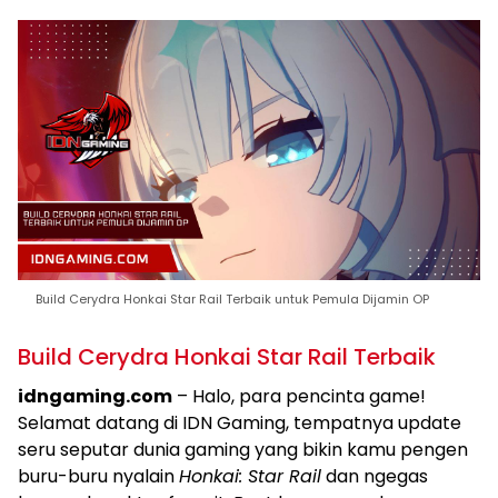
Build Cerydra Honkai Star Rail Terbaik untuk Pemula Dijamin OP
Build Cerydra Honkai Star Rail Terbaik
idngaming.com
– Halo, para pencinta game!
Selamat datang di IDN Gaming, tempatnya update
seru seputar dunia gaming yang bikin kamu pengen
buru-buru nyalain
Honkai: Star Rail
dan ngegas