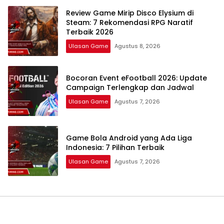
Review Game Mirip Disco Elysium di
Steam: 7 Rekomendasi RPG Naratif
Terbaik 2026
Ulasan Game
Agustus 8, 2026
Bocoran Event eFootball 2026: Update
Campaign Terlengkap dan Jadwal
Ulasan Game
Agustus 7, 2026
Game Bola Android yang Ada Liga
Indonesia: 7 Pilihan Terbaik
Ulasan Game
Agustus 7, 2026