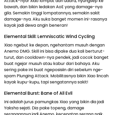
Attack-nya! Xiao lompat dari udara, nyungsep ke
bawah, dan bikin ledakan AoE yang damage-nya
gila. Semakin tinggi lompatannya, semakin sakit
damage-nya. Aku suka banget momen ini-rasanya
kayak jadi dewa angin beneran!
Elemental Skill: Lemniscatic Wind Cycling
Xiao ngebut ke depan, ngehantam musuh dengan
Anemo DMG. Skill ini bisa dipake dua kali berturut-
turut, dan cooldown-nya pendek, jadi cocok banget
buat ngejar musuh atau kabur dari bahaya. Aku
sering pake ini buat ngeposisiin diri sebelum nge-
spam Plunging Attack. Mobilitasnya bikin Xiao lincah
kayak kupu-kupu, tapi sengatannya sakit!
Elemental Burst: Bane of All Evil
Ini adalah jurus pamungkas Xiao yang bikin dia jadi
Yaksha sejati. Dia pake topeng, damage
serangannya jadi Anemo, kecepatan serang naik,