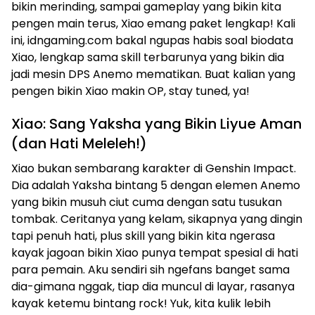
bikin merinding, sampai gameplay yang bikin kita
pengen main terus, Xiao emang paket lengkap! Kali
ini, idngaming.com bakal ngupas habis soal biodata
Xiao, lengkap sama skill terbarunya yang bikin dia
jadi mesin DPS Anemo mematikan. Buat kalian yang
pengen bikin Xiao makin OP, stay tuned, ya!
Xiao: Sang Yaksha yang Bikin Liyue Aman
(dan Hati Meleleh!)
Xiao bukan sembarang karakter di Genshin Impact.
Dia adalah Yaksha bintang 5 dengan elemen Anemo
yang bikin musuh ciut cuma dengan satu tusukan
tombak. Ceritanya yang kelam, sikapnya yang dingin
tapi penuh hati, plus skill yang bikin kita ngerasa
kayak jagoan bikin Xiao punya tempat spesial di hati
para pemain. Aku sendiri sih ngefans banget sama
dia-gimana nggak, tiap dia muncul di layar, rasanya
kayak ketemu bintang rock! Yuk, kita kulik lebih