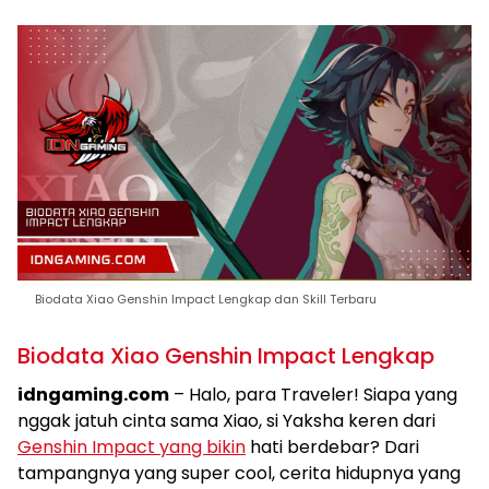
Biodata Xiao Genshin Impact Lengkap dan Skill Terbaru
Biodata Xiao Genshin Impact Lengkap
idngaming.com
– Halo, para Traveler! Siapa yang
nggak jatuh cinta sama Xiao, si Yaksha keren dari
Genshin Impact yang bikin
hati berdebar? Dari
tampangnya yang super cool, cerita hidupnya yang