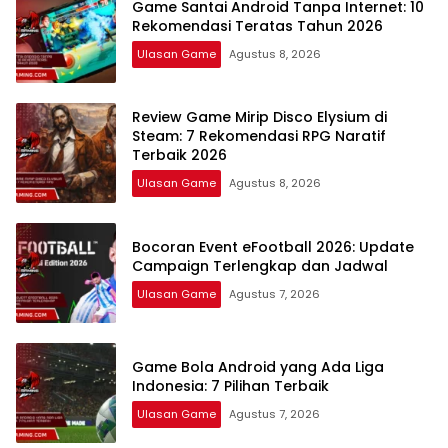
Game Santai Android Tanpa Internet: 10
Rekomendasi Teratas Tahun 2026
Ulasan Game
Agustus 8, 2026
Review Game Mirip Disco Elysium di
Steam: 7 Rekomendasi RPG Naratif
Terbaik 2026
Ulasan Game
Agustus 8, 2026
Bocoran Event eFootball 2026: Update
Campaign Terlengkap dan Jadwal
Ulasan Game
Agustus 7, 2026
Game Bola Android yang Ada Liga
Indonesia: 7 Pilihan Terbaik
Ulasan Game
Agustus 7, 2026