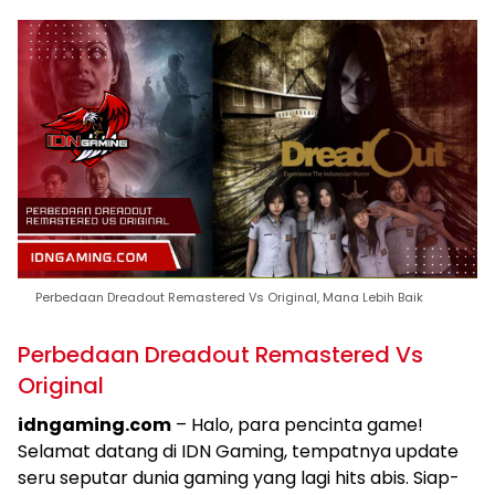
Perbedaan Dreadout Remastered Vs Original, Mana Lebih Baik
Perbedaan Dreadout Remastered Vs
Original
idngaming.com
– Halo, para pencinta game!
Selamat datang di IDN Gaming, tempatnya update
seru seputar dunia gaming yang lagi hits abis. Siap-