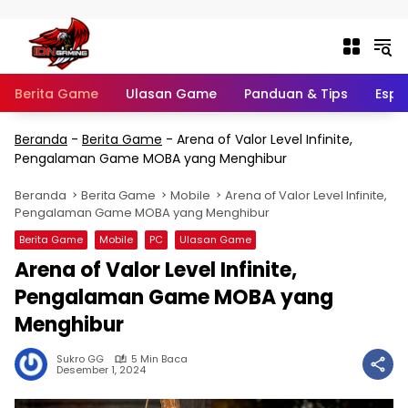
Langsung ke konten
Berita Game
Ulasan Game
Panduan & Tips
Espo
Beranda
-
Berita Game
-
Arena of Valor Level Infinite,
Pengalaman Game MOBA yang Menghibur
Beranda
Berita Game
Mobile
Arena of Valor Level Infinite,
Pengalaman Game MOBA yang Menghibur
Berita Game
Mobile
PC
Ulasan Game
Arena of Valor Level Infinite,
Pengalaman Game MOBA yang
Menghibur
Sukro GG
5 Min Baca
Desember 1, 2024