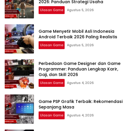
2026: Panduan Strategi Usaha
Ulasan Game
Agustus 5, 2026
Game Menyetir Mobil Asli Indonesia
Android Terbaik 2026 Paling Realistis
Ulasan Game
Agustus 5, 2026
Perbedaan Game Designer dan Game
Programmer: Panduan Lengkap Karir,
Gaji, dan Skill 2026
Ulasan Game
Agustus 4, 2026
Game PSP Grafik Terbaik: Rekomendasi
Sepanjang Masa
Ulasan Game
Agustus 4, 2026