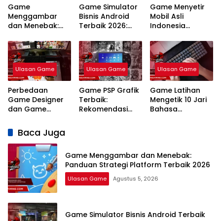
Game
Game Simulator
Game Menyetir
Menggambar
Bisnis Android
Mobil Asli
dan Menebak:
Terbaik 2026:
Indonesia
Panduan Strategi
Panduan Strategi
Android Terbaik
Platform Terbaik
Usaha
2026 Paling
2026
Realistis
Ulasan Game
Ulasan Game
Ulasan Game
Perbedaan
Game PSP Grafik
Game Latihan
Game Designer
Terbaik:
Mengetik 10 Jari
dan Game
Rekomendasi
Bahasa
Programmer:
Sepanjang Masa
Indonesia:
Panduan
Panduan
Baca Juga
Lengkap Karir,
Meningkatkan
Gaji, dan Skill
WPM dan Akurasi
Game Menggambar dan Menebak:
2026
Secara Efektif
Panduan Strategi Platform Terbaik 2026
Ulasan Game
Agustus 5, 2026
Game Simulator Bisnis Android Terbaik