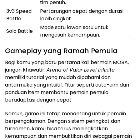
tim penuh.
3v3 Speed
Pertarungan cepat dengan durasi
Battle
lebih singkat.
Mode satu lawan satu untuk
Solo Battle
mengasah kemampuan.
Gameplay yang Ramah Pemula
Bagi kamu yang baru pertama kali bermain MOBA,
jangan khawatir.
Arena of Valor Level Infinite
memiliki tutorial yang mudah dipahami dan
antarmuka yang intuitif. Fitur seperti auto-aim dan
panduan item membantu pemain pemula
beradaptasi dengan cepat.
Namun, game ini tetap menantang untuk pemain
berpengalaman. Dengan sistem peringkat dan
turnamen, kamu bisa terus meningkatkan
kemampuan dan membuktikan diri sebagai pemain