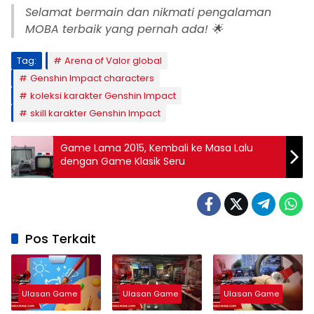
Selamat bermain dan nikmati pengalaman
MOBA terbaik yang pernah ada! 🌟
Tag:
Arena of Valor global
Genshin Impact characters
koleksi karakter Genshin Impact
skill karakter Genshin Impact
Game Lama 2015, Kembali ke Masa Lalu
dengan Game Klasik Seru
Pos Terkait
Ulasan Game
Ulasan Game
Ulasan Game