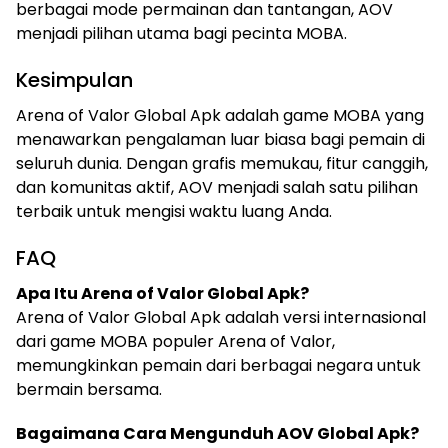
berbagai mode permainan dan tantangan, AOV
menjadi pilihan utama bagi pecinta MOBA.
Kesimpulan
Arena of Valor Global Apk adalah game MOBA yang
menawarkan pengalaman luar biasa bagi pemain di
seluruh dunia. Dengan grafis memukau, fitur canggih,
dan komunitas aktif, AOV menjadi salah satu pilihan
terbaik untuk mengisi waktu luang Anda.
FAQ
Apa Itu Arena of Valor Global Apk?
Arena of Valor Global Apk adalah versi internasional
dari game MOBA populer Arena of Valor,
memungkinkan pemain dari berbagai negara untuk
bermain bersama.
Bagaimana Cara Mengunduh AOV Global Apk?