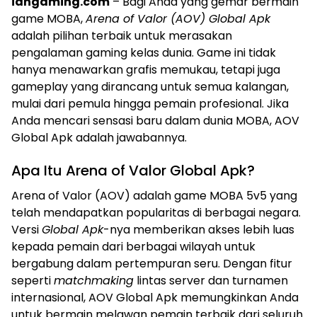
idngaming.com
– Bagi Anda yang gemar bermain
game MOBA,
Arena of Valor (AOV) Global Apk
adalah pilihan terbaik untuk merasakan
pengalaman gaming kelas dunia. Game ini tidak
hanya menawarkan grafis memukau, tetapi juga
gameplay yang dirancang untuk semua kalangan,
mulai dari pemula hingga pemain profesional. Jika
Anda mencari sensasi baru dalam dunia MOBA, AOV
Global Apk adalah jawabannya.
Apa Itu Arena of Valor Global Apk?
Arena of Valor (AOV) adalah game MOBA 5v5 yang
telah mendapatkan popularitas di berbagai negara.
Versi
Global Apk
-nya memberikan akses lebih luas
kepada pemain dari berbagai wilayah untuk
bergabung dalam pertempuran seru. Dengan fitur
seperti
matchmaking
lintas server dan turnamen
internasional, AOV Global Apk memungkinkan Anda
untuk bermain melawan pemain terbaik dari seluruh