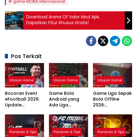
game MOBA internasional
Download Arena Of Valor Mod Apk,
Dapatkan Fitur Khusus Gratis!
Pos Terkait
Ulasan Game
Ulasan Game
Ulasan Game
Bocoran Event
Game Bola
Game Liga Sepak
eFootball 2026:
Android yang
Bola Offline
Update
Ada Liga
2026:
Campaign
Indonesia: 7
Rekomendasi
Terlengkap dan
Pilihan Terbaik
Terbaik Grafik
Jadwal
Realistis
Panduan & Tips
Panduan & Tips
Panduan & Tips