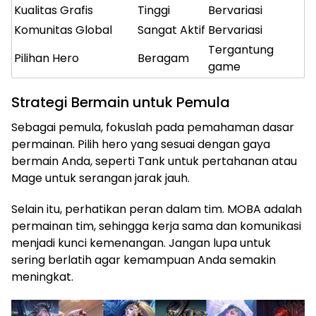
Kualitas Grafis
Tinggi
Bervariasi
Komunitas Global
Sangat Aktif
Bervariasi
Tergantung
Pilihan Hero
Beragam
game
Strategi Bermain untuk Pemula
Sebagai pemula, fokuslah pada pemahaman dasar
permainan. Pilih hero yang sesuai dengan gaya
bermain Anda, seperti Tank untuk pertahanan atau
Mage untuk serangan jarak jauh.
Selain itu, perhatikan peran dalam tim. MOBA adalah
permainan tim, sehingga kerja sama dan komunikasi
menjadi kunci kemenangan. Jangan lupa untuk
sering berlatih agar kemampuan Anda semakin
meningkat.