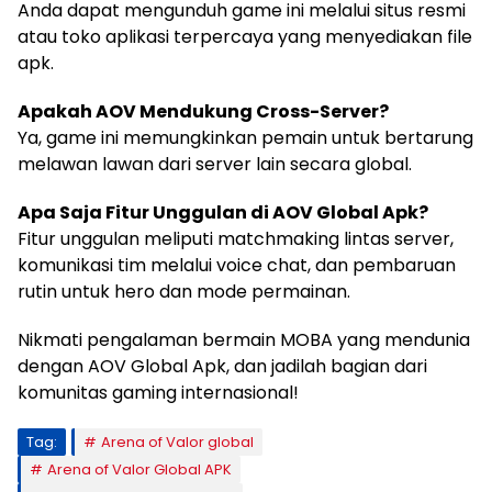
Anda dapat mengunduh game ini melalui situs resmi
atau toko aplikasi terpercaya yang menyediakan file
apk.
Apakah AOV Mendukung Cross-Server?
Ya, game ini memungkinkan pemain untuk bertarung
melawan lawan dari server lain secara global.
Apa Saja Fitur Unggulan di AOV Global Apk?
Fitur unggulan meliputi matchmaking lintas server,
komunikasi tim melalui voice chat, dan pembaruan
rutin untuk hero dan mode permainan.
Nikmati pengalaman bermain MOBA yang mendunia
dengan AOV Global Apk, dan jadilah bagian dari
komunitas gaming internasional!
Tag:
Arena of Valor global
Arena of Valor Global APK