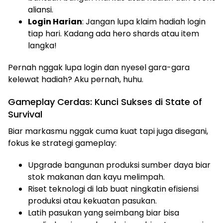
aliansi.
Login Harian
: Jangan lupa klaim hadiah login
tiap hari. Kadang ada hero shards atau item
langka!
Pernah nggak lupa login dan nyesel gara-gara
kelewat hadiah? Aku pernah, huhu.
Gameplay Cerdas: Kunci Sukses di State of
Survival
Biar markasmu nggak cuma kuat tapi juga disegani,
fokus ke strategi gameplay:
Upgrade bangunan produksi sumber daya biar
stok makanan dan kayu melimpah.
Riset teknologi di lab buat ningkatin efisiensi
produksi atau kekuatan pasukan.
Latih pasukan yang seimbang biar bisa