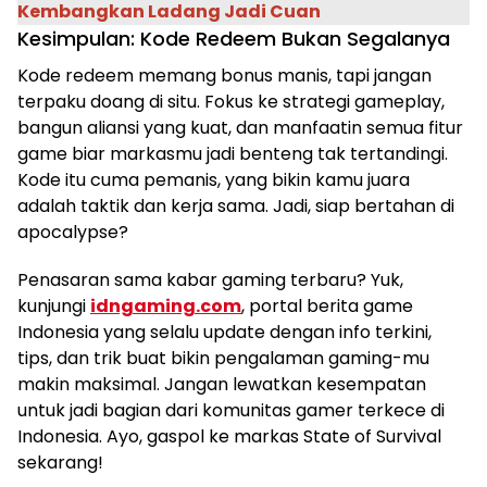
Kembangkan Ladang Jadi Cuan
Kesimpulan: Kode Redeem Bukan Segalanya
Kode redeem memang bonus manis, tapi jangan
terpaku doang di situ. Fokus ke strategi gameplay,
bangun aliansi yang kuat, dan manfaatin semua fitur
game biar markasmu jadi benteng tak tertandingi.
Kode itu cuma pemanis, yang bikin kamu juara
adalah taktik dan kerja sama. Jadi, siap bertahan di
apocalypse?
Penasaran sama kabar gaming terbaru? Yuk,
kunjungi
idngaming.com
, portal berita game
Indonesia yang selalu update dengan info terkini,
tips, dan trik buat bikin pengalaman gaming-mu
makin maksimal. Jangan lewatkan kesempatan
untuk jadi bagian dari komunitas gamer terkece di
Indonesia. Ayo, gaspol ke markas State of Survival
sekarang!