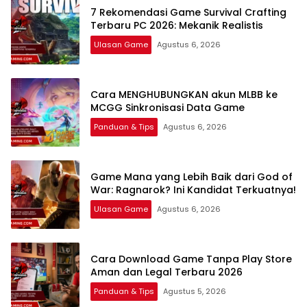
7 Rekomendasi Game Survival Crafting
Terbaru PC 2026: Mekanik Realistis
Ulasan Game
Agustus 6, 2026
Cara MENGHUBUNGKAN akun MLBB ke
MCGG Sinkronisasi Data Game
Panduan & Tips
Agustus 6, 2026
Game Mana yang Lebih Baik dari God of
War: Ragnarok? Ini Kandidat Terkuatnya!
Ulasan Game
Agustus 6, 2026
Cara Download Game Tanpa Play Store
Aman dan Legal Terbaru 2026
Panduan & Tips
Agustus 5, 2026