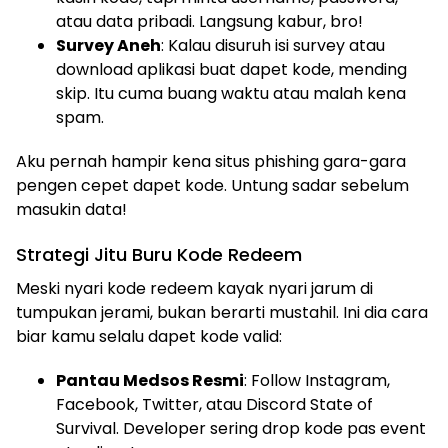
atau data pribadi. Langsung kabur, bro!
Survey Aneh
: Kalau disuruh isi survey atau
download aplikasi buat dapet kode, mending
skip. Itu cuma buang waktu atau malah kena
spam.
Aku pernah hampir kena situs phishing gara-gara
pengen cepet dapet kode. Untung sadar sebelum
masukin data!
Strategi Jitu Buru Kode Redeem
Meski nyari kode redeem kayak nyari jarum di
tumpukan jerami, bukan berarti mustahil. Ini dia cara
biar kamu selalu dapet kode valid:
Pantau Medsos Resmi
: Follow Instagram,
Facebook, Twitter, atau Discord State of
Survival. Developer sering drop kode pas event