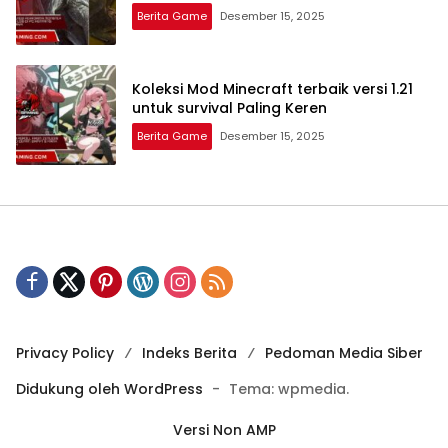
Berita Game
Desember 15, 2025
Koleksi Mod Minecraft terbaik versi 1.21
untuk survival Paling Keren
Berita Game
Desember 15, 2025
Privacy Policy
Indeks Berita
Pedoman Media Siber
Didukung oleh WordPress
-
Tema: wpmedia.
Versi Non AMP