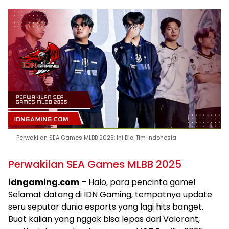
Perwakilan SEA Games MLBB 2025: Ini Dia Tim Indonesia
Perwakilan SEA Games MLBB 2025
idngaming.com
– Halo, para pencinta game!
Selamat datang di IDN Gaming, tempatnya update
seru seputar dunia esports yang lagi hits banget.
Buat kalian yang nggak bisa lepas dari Valorant,