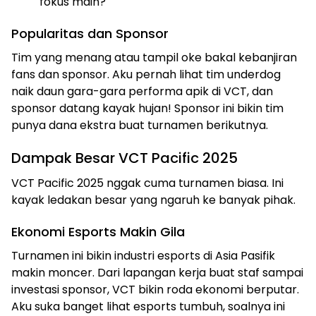
fokus main?
Popularitas dan Sponsor
Tim yang menang atau tampil oke bakal kebanjiran
fans dan sponsor. Aku pernah lihat tim underdog
naik daun gara-gara performa apik di VCT, dan
sponsor datang kayak hujan! Sponsor ini bikin tim
punya dana ekstra buat turnamen berikutnya.
Dampak Besar VCT Pacific 2025
VCT Pacific 2025 nggak cuma turnamen biasa. Ini
kayak ledakan besar yang ngaruh ke banyak pihak.
Ekonomi Esports Makin Gila
Turnamen ini bikin industri esports di Asia Pasifik
makin moncer. Dari lapangan kerja buat staf sampai
investasi sponsor, VCT bikin roda ekonomi berputar.
Aku suka banget lihat esports tumbuh, soalnya ini