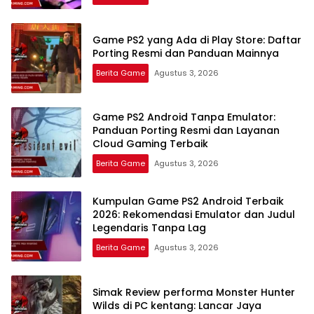
Game PS2 yang Ada di Play Store: Daftar
Porting Resmi dan Panduan Mainnya
Berita Game
Agustus 3, 2026
Game PS2 Android Tanpa Emulator:
Panduan Porting Resmi dan Layanan
Cloud Gaming Terbaik
Berita Game
Agustus 3, 2026
Kumpulan Game PS2 Android Terbaik
2026: Rekomendasi Emulator dan Judul
Legendaris Tanpa Lag
Berita Game
Agustus 3, 2026
Simak Review performa Monster Hunter
Wilds di PC kentang: Lancar Jaya