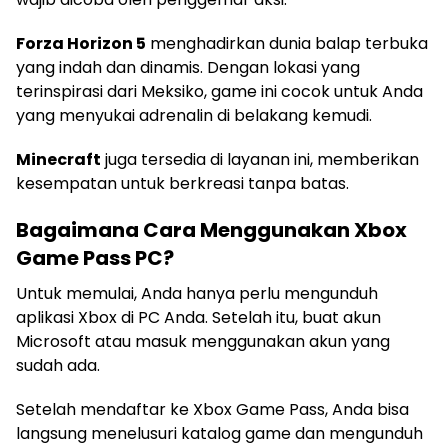
Forza Horizon 5
menghadirkan dunia balap terbuka
yang indah dan dinamis. Dengan lokasi yang
terinspirasi dari Meksiko, game ini cocok untuk Anda
yang menyukai adrenalin di belakang kemudi.
Minecraft
juga tersedia di layanan ini, memberikan
kesempatan untuk berkreasi tanpa batas.
Bagaimana Cara Menggunakan Xbox
Game Pass PC?
Untuk memulai, Anda hanya perlu mengunduh
aplikasi Xbox di PC Anda. Setelah itu, buat akun
Microsoft atau masuk menggunakan akun yang
sudah ada.
Setelah mendaftar ke Xbox Game Pass, Anda bisa
langsung menelusuri katalog game dan mengunduh