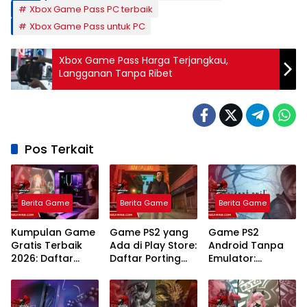
Xbox Game Pass PC terbaik
Xbox Game Pass untuk PC
Xbox Game Pass Harga Terjangkau,
Langganan Tanpa Ribet
Pos Terkait
Berita Game
Berita Game
Berita Game
Kumpulan Game
Game PS2 yang
Game PS2
Gratis Terbaik
Ada di Play Store:
Android Tanpa
2026: Daftar
Daftar Porting
Emulator:
Legal Tanpa
Resmi dan
Panduan Porting
Perlu Langganan
Panduan
Resmi dan
Mahal
Mainnya
Layanan Cloud