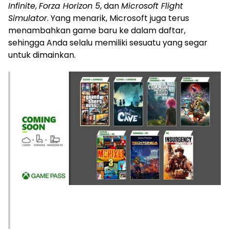
Infinite
,
Forza Horizon 5
, dan
Microsoft Flight
Simulator
. Yang menarik, Microsoft juga terus
menambahkan game baru ke dalam daftar,
sehingga Anda selalu memiliki sesuatu yang segar
untuk dimainkan.