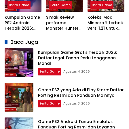
Gaming Terbaik
Berita Game
Berita Game
Berita Game
Kumpulan Game
Simak Review
Koleksi Mod
PS2 Android
performa
Minecraft terbaik
Terbaik 2026:
Monster Hunter
versi 1.21 untuk
Rekomendasi
Wilds di PC
survival Paling
Emulator dan
kentang: Lancar
Keren
Baca Juga
Judul Legendaris
Jaya
Tanpa Lag
Kumpulan Game Gratis Terbaik 2026:
Daftar Legal Tanpa Perlu Langganan
Mahal
Berita Game
Agustus 4, 2026
Game PS2 yang Ada di Play Store: Daftar
Porting Resmi dan Panduan Mainnya
Berita Game
Agustus 3, 2026
Game PS2 Android Tanpa Emulator:
Panduan Porting Resmi dan Layanan