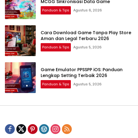
MCGG Sinkronisasi Data Game
Panduan & Tips
Agustus 6, 2026
Cara Download Game Tanpa Play Store
Aman dan Legal Terbaru 2026
Panduan & Tips
Agustus 5, 2026
Game Emulator PPSSPP iOS: Panduan
Lengkap Setting Terbaik 2026
Panduan & Tips
Agustus 5, 2026