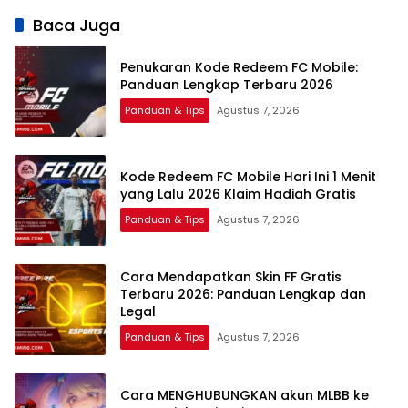
Sinkronisasi Data
Terbaru 2026
Terbaik 2026
Baca Juga
Game
Penukaran Kode Redeem FC Mobile:
Panduan Lengkap Terbaru 2026
Panduan & Tips
Agustus 7, 2026
Kode Redeem FC Mobile Hari Ini 1 Menit
yang Lalu 2026 Klaim Hadiah Gratis
Panduan & Tips
Agustus 7, 2026
Cara Mendapatkan Skin FF Gratis
Terbaru 2026: Panduan Lengkap dan
Legal
Panduan & Tips
Agustus 7, 2026
Cara MENGHUBUNGKAN akun MLBB ke