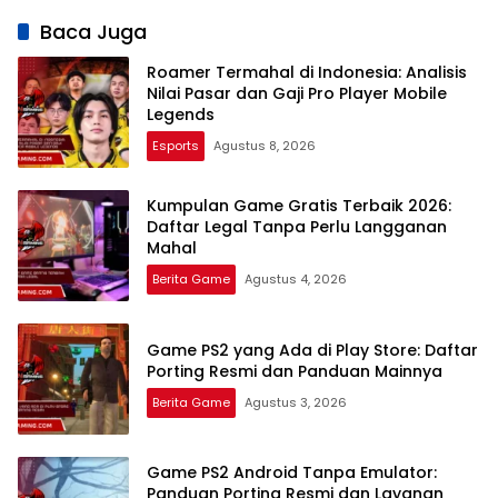
Resmi dan
Emulator dan
Rupiah!
Baca Juga
Layanan Cloud
Judul Legendaris
Gaming Terbaik
Tanpa Lag
Roamer Termahal di Indonesia: Analisis
Nilai Pasar dan Gaji Pro Player Mobile
Legends
Esports
Agustus 8, 2026
Kumpulan Game Gratis Terbaik 2026:
Daftar Legal Tanpa Perlu Langganan
Mahal
Berita Game
Agustus 4, 2026
Game PS2 yang Ada di Play Store: Daftar
Porting Resmi dan Panduan Mainnya
Berita Game
Agustus 3, 2026
Game PS2 Android Tanpa Emulator:
Panduan Porting Resmi dan Layanan