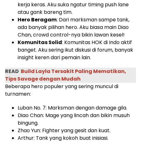
kerja keras. Aku suka ngatur timing push lane
atau gank bareng tim.
Hero Beragam
: Dari marksman sampe tank,
ada banyak pilihan hero. Aku biasa main Diao
Chan, crowd control-nya bikin lawan kesel!
Komunitas Solid
: Komunitas HOK di Indo aktif
banget. Aku sering ikut diskusi di forum, banyak
insight keren dari pemain lain.
READ
Build Layla Tersakit Paling Mematikan,
Tips Savage dengan Mudah
Beberapa hero populer yang sering muncul di
turnamen:
Luban No. 7: Marksman dengan damage gila.
Diao Chan: Mage yang lincah dan bikin musuh
bingung.
Zhao Yun: Fighter yang gesit dan kuat.
Arthur: Tank yang kokoh buat inisiasi.