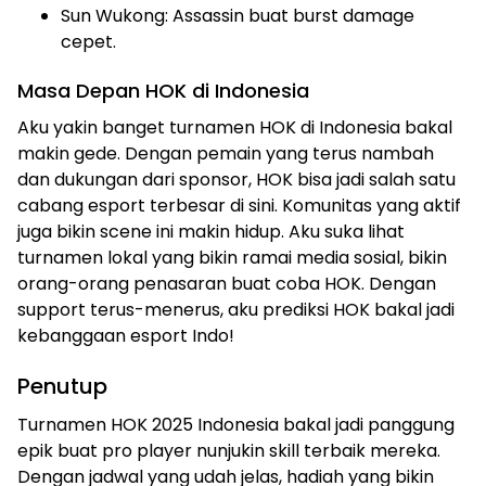
Sun Wukong: Assassin buat burst damage
cepet.
Masa Depan HOK di Indonesia
Aku yakin banget turnamen HOK di Indonesia bakal
makin gede. Dengan pemain yang terus nambah
dan dukungan dari sponsor, HOK bisa jadi salah satu
cabang esport terbesar di sini. Komunitas yang aktif
juga bikin scene ini makin hidup. Aku suka lihat
turnamen lokal yang bikin ramai media sosial, bikin
orang-orang penasaran buat coba HOK. Dengan
support terus-menerus, aku prediksi HOK bakal jadi
kebanggaan esport Indo!
Penutup
Turnamen HOK 2025 Indonesia bakal jadi panggung
epik buat pro player nunjukin skill terbaik mereka.
Dengan jadwal yang udah jelas, hadiah yang bikin