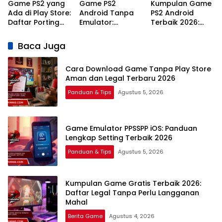
Game PS2 yang
Game PS2
Kumpulan Game
Ada di Play Store:
Android Tanpa
PS2 Android
Daftar Porting
Emulator:
Terbaik 2026:
Resmi dan
Panduan Porting
Rekomendasi
Panduan
Resmi dan
Emulator dan
Baca Juga
Mainnya
Layanan Cloud
Judul Legendaris
Gaming Terbaik
Tanpa Lag
Cara Download Game Tanpa Play Store
Aman dan Legal Terbaru 2026
Panduan & Tips
Agustus 5, 2026
Game Emulator PPSSPP iOS: Panduan
Lengkap Setting Terbaik 2026
Panduan & Tips
Agustus 5, 2026
Kumpulan Game Gratis Terbaik 2026:
Daftar Legal Tanpa Perlu Langganan
Mahal
Berita Game
Agustus 4, 2026