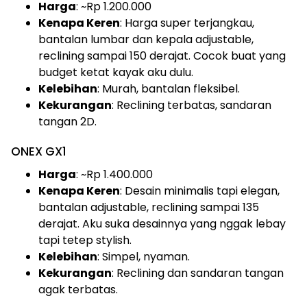
Harga
: ~Rp 1.200.000
Kenapa Keren
: Harga super terjangkau,
bantalan lumbar dan kepala adjustable,
reclining sampai 150 derajat. Cocok buat yang
budget ketat kayak aku dulu.
Kelebihan
: Murah, bantalan fleksibel.
Kekurangan
: Reclining terbatas, sandaran
tangan 2D.
ONEX GX1
Harga
: ~Rp 1.400.000
Kenapa Keren
: Desain minimalis tapi elegan,
bantalan adjustable, reclining sampai 135
derajat. Aku suka desainnya yang nggak lebay
tapi tetep stylish.
Kelebihan
: Simpel, nyaman.
Kekurangan
: Reclining dan sandaran tangan
agak terbatas.