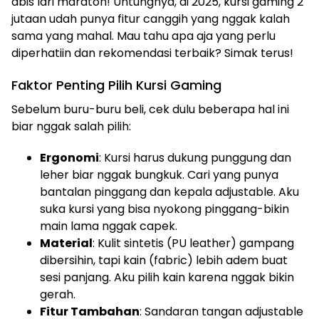
abis lari maraton! Untungnya, di 2025, kursi gaming 2
jutaan udah punya fitur canggih yang nggak kalah
sama yang mahal. Mau tahu apa aja yang perlu
diperhatiin dan rekomendasi terbaik? Simak terus!
Faktor Penting Pilih Kursi Gaming
Sebelum buru-buru beli, cek dulu beberapa hal ini
biar nggak salah pilih:
Ergonomi
: Kursi harus dukung punggung dan
leher biar nggak bungkuk. Cari yang punya
bantalan pinggang dan kepala adjustable. Aku
suka kursi yang bisa nyokong pinggang-bikin
main lama nggak capek.
Material
: Kulit sintetis (PU leather) gampang
dibersihin, tapi kain (fabric) lebih adem buat
sesi panjang. Aku pilih kain karena nggak bikin
gerah.
Fitur Tambahan
: Sandaran tangan adjustable