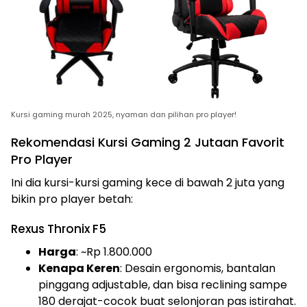
Kursi gaming murah 2025, nyaman dan pilihan pro player!
Rekomendasi Kursi Gaming 2 Jutaan Favorit
Pro Player
Ini dia kursi-kursi gaming kece di bawah 2 juta yang
bikin pro player betah:
Rexus Thronix F5
Harga
: ~Rp 1.800.000
Kenapa Keren
: Desain ergonomis, bantalan
pinggang adjustable, dan bisa reclining sampe
180 derajat-cocok buat selonjoran pas istirahat.