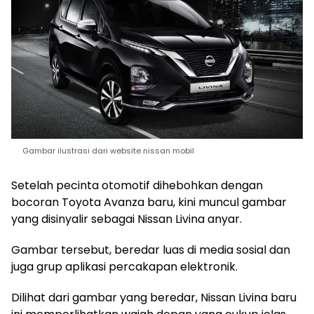
Gambar ilustrasi dari website nissan mobil
Setelah pecinta otomotif dihebohkan dengan
bocoran Toyota Avanza baru, kini muncul gambar
yang disinyalir sebagai Nissan Livina anyar.
Gambar tersebut, beredar luas di media sosial dan
juga grup aplikasi percakapan elektronik.
Dilihat dari gambar yang beredar, Nissan Livina baru