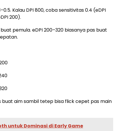
.3–0.5. Kalau DPI 800, coba sensitivitas 0.4 (eDPI
eDPI 200).
al buat pemula. eDPI 200–320 biasanya pas buat
epatan.
 200
 240
 320
buat aim sambil tetep bisa flick cepet pas main
oth untuk Dominasi di Early Game