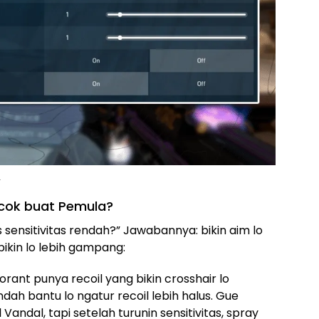
.
ocok buat Pemula?
 sensitivitas rendah?” Jawabannya: bikin aim lo
 bikin lo lebih gampang:
lorant punya recoil yang bikin crosshair lo
dah bantu lo ngatur recoil lebih halus. Gue
Vandal, tapi setelah turunin sensitivitas, spray