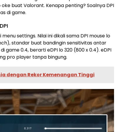
 oke buat Valorant. Kenapa penting? Soalnya DPI
itas di game.
DPI
di menu settings. Nilai ini dikali sama DPI mouse lo
nch), standar buat bandingin sensitivitas antar
s di game 0.4, berarti eDPI lo 320 (800 x 0.4). eDPI
ting pro player tanpa bingung.
unia dengan Rekor Kemenangan Tinggi