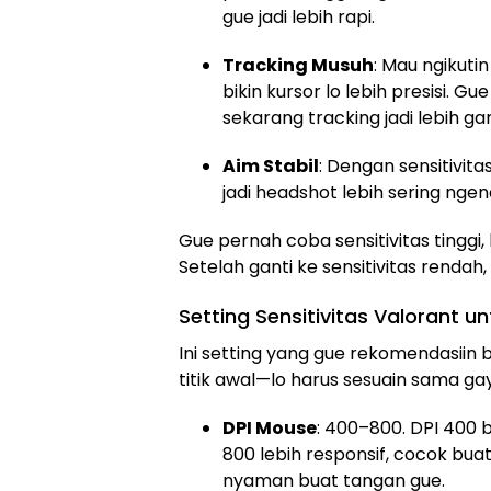
gue jadi lebih rapi.
Tracking Musuh
: Mau ngikuti
bikin kursor lo lebih presisi. G
sekarang tracking jadi lebih g
Aim Stabil
: Dengan sensitivit
jadi headshot lebih sering ngen
Gue pernah coba sensitivitas tinggi
Setelah ganti ke sensitivitas rendah,
Setting Sensitivitas Valorant u
Ini setting yang gue rekomendasiin b
titik awal—lo harus sesuain sama gay
DPI Mouse
: 400–800. DPI 400 bi
800 lebih responsif, cocok bu
nyaman buat tangan gue.