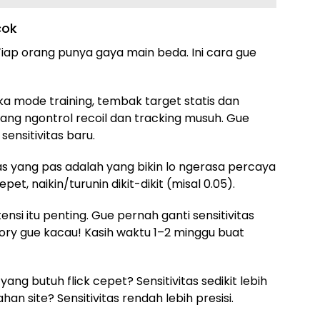
cok
Tiap orang punya gaya main beda. Ini cara gue
uka mode training, tembak target statis dan
ng ngontrol recoil dan tracking musuh. Gue
sensitivitas baru.
itas yang pas adalah yang bikin lo ngerasa percaya
epet, naikin/turunin dikit-dikit (misal 0.05).
tensi itu penting. Gue pernah ganti sensitivitas
ory gue kacau! Kasih waktu 1–2 minggu buat
 yang butuh flick cepet? Sensitivitas sedikit lebih
an site? Sensitivitas rendah lebih presisi.