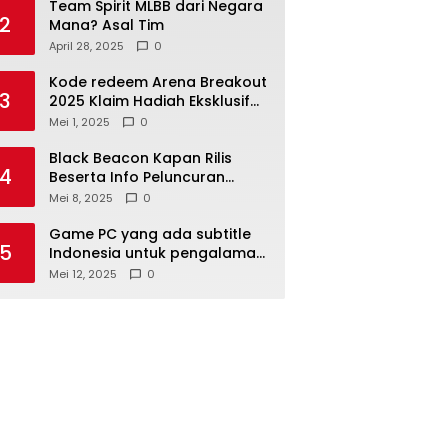
Team Spirit MLBB dari Negara
2
Mana? Asal Tim
April 28, 2025
0
Kode redeem Arena Breakout
3
2025 Klaim Hadiah Eksklusif
Gratis
Mei 1, 2025
0
Black Beacon Kapan Rilis
4
Beserta Info Peluncuran
Terbaru 2025
Mei 8, 2025
0
Game PC yang ada subtitle
5
Indonesia untuk pengalaman
bermain maksimal
Mei 12, 2025
0