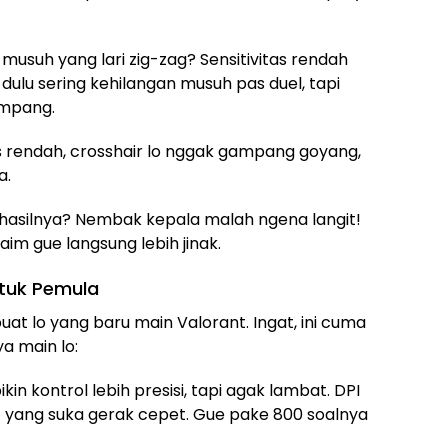
n musuh yang lari zig-zag? Sensitivitas rendah
ue dulu sering kehilangan musuh pas duel, tapi
ampang.
as rendah, crosshair lo nggak gampang goyang,
a.
, hasilnya? Nembak kepala malah ngena langit!
 aim gue langsung lebih jinak.
ntuk Pemula
uat lo yang baru main Valorant. Ingat, ini cuma
a main lo:
kin kontrol lebih presisi, tapi agak lambat. DPI
at yang suka gerak cepet. Gue pake 800 soalnya