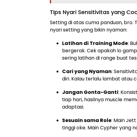
Tips Nyari Sensitivitas yang Co
Setting di atas cuma panduan, bro. 
nyari setting yang bikin nyaman:
Latihan di Training Mode
: B
bergerak. Cek apakah lo gampa
sering latihan di range buat tes 
Cari yang Nyaman
: Sensitiv
diri. Kalau terlalu lambat atau c
Jangan Gonta-Ganti
: Konsis
tiap hari, hasilnya muscle mem
adaptasi.
Sesuain sama Role
: Main Jett
tinggi oke. Main Cypher yang nah