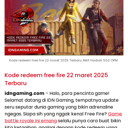
Kode redeem free fire 22 maret 2025 Terbaru Aktif Hadiah SG2 OPM
Kode redeem free fire 22 maret 2025
Terbaru
idngaming.com
– Halo, para pencinta game!
Selamat datang di IDN Gaming, tempatnya update
seru seputar dunia gaming yang bikin adrenaline
ngegas. Siapa sih yang nggak kenal Free Fire?
Game
battle royale ini emang
selalu punya cara buat bikin
kita ketagihan, apalagi dengan kode redeem yang