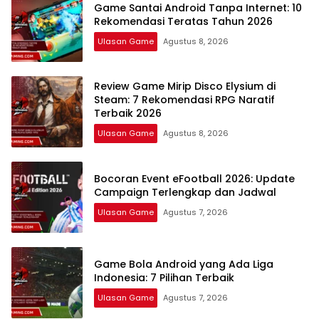
Game Santai Android Tanpa Internet: 10
Rekomendasi Teratas Tahun 2026
Ulasan Game
Agustus 8, 2026
Review Game Mirip Disco Elysium di
Steam: 7 Rekomendasi RPG Naratif
Terbaik 2026
Ulasan Game
Agustus 8, 2026
Bocoran Event eFootball 2026: Update
Campaign Terlengkap dan Jadwal
Ulasan Game
Agustus 7, 2026
Game Bola Android yang Ada Liga
Indonesia: 7 Pilihan Terbaik
Ulasan Game
Agustus 7, 2026