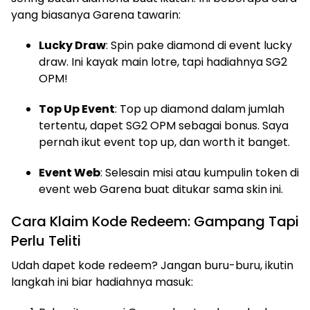
yang biasanya Garena tawarin:
Lucky Draw
: Spin pake diamond di event lucky
draw. Ini kayak main lotre, tapi hadiahnya SG2
OPM!
Top Up Event
: Top up diamond dalam jumlah
tertentu, dapet SG2 OPM sebagai bonus. Saya
pernah ikut event top up, dan worth it banget.
Event Web
: Selesain misi atau kumpulin token di
event web Garena buat ditukar sama skin ini.
Cara Klaim Kode Redeem: Gampang Tapi
Perlu Teliti
Udah dapet kode redeem? Jangan buru-buru, ikutin
langkah ini biar hadiahnya masuk: