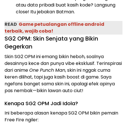
atau data pribadi buat kasih kode? Langsung
close! Itu jebakan Batman.
READ
Game petualangan offline android
terbaik, wajib coba!
SG2 OPM: Skin Senjata yang Bikin
Gegerkan
Skin SG2 OPM ini emang bikin heboh, soalnya
desainnya kece dan punya vibe eksklusif. Terinspirasi
dari anime
One Punch Man
, skin ini nggak cuma
keren dilihat, tapi juga kasih boost di game. Saya
ngefans banget sama skin ini, apalagi efek apinya
pas nembak—bikin lawan auto ciut!
Kenapa SG2 OPM Jadi Idola?
Ini beberapa alasan kenapa SG2 OPM bikin pemain
Free Fire ngiler: