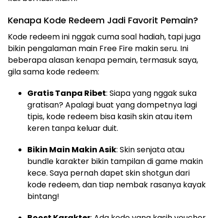
Kenapa Kode Redeem Jadi Favorit Pemain?
Kode redeem ini nggak cuma soal hadiah, tapi juga
bikin pengalaman main Free Fire makin seru. Ini
beberapa alasan kenapa pemain, termasuk saya,
gila sama kode redeem:
Gratis Tanpa Ribet
: Siapa yang nggak suka
gratisan? Apalagi buat yang dompetnya lagi
tipis, kode redeem bisa kasih skin atau item
keren tanpa keluar duit.
Bikin Main Makin Asik
: Skin senjata atau
bundle karakter bikin tampilan di game makin
kece. Saya pernah dapet skin shotgun dari
kode redeem, dan tiap nembak rasanya kayak
bintang!
Boost Karakter
: Ada kode yang kasih voucher