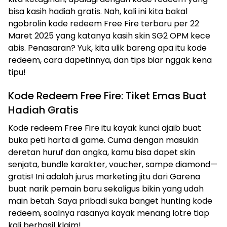
bisa kasih hadiah gratis. Nah, kali ini kita bakal
ngobrolin kode redeem Free Fire terbaru per 22
Maret 2025 yang katanya kasih skin SG2 OPM kece
abis. Penasaran? Yuk, kita ulik bareng apa itu kode
redeem, cara dapetinnya, dan tips biar nggak kena
tipu!
Kode Redeem Free Fire: Tiket Emas Buat
Hadiah Gratis
Kode redeem Free Fire itu kayak kunci ajaib buat
buka peti harta di game. Cuma dengan masukin
deretan huruf dan angka, kamu bisa dapet skin
senjata, bundle karakter, voucher, sampe diamond—
gratis! Ini adalah jurus marketing jitu dari Garena
buat narik pemain baru sekaligus bikin yang udah
main betah. Saya pribadi suka banget hunting kode
redeem, soalnya rasanya kayak menang lotre tiap
kali berhasil klaim!