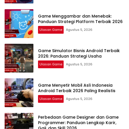
Game Menggambar dan Menebak:
Panduan Strategi Platform Terbaik 2026
Ulasan Game
Agustus 5, 2026
Game Simulator Bisnis Android Terbaik
2026: Panduan Strategi Usaha
Ulasan Game
Agustus 5, 2026
Game Menyetir Mobil Asli Indonesia
Android Terbaik 2026 Paling Realistis
Ulasan Game
Agustus 5, 2026
Perbedaan Game Designer dan Game
Programmer: Panduan Lengkap Karir,
Gaji, dan Skill 2026