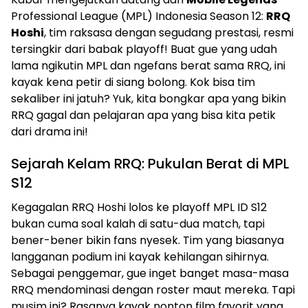
Professional League (MPL) Indonesia Season 12:
RRQ
Hoshi
, tim raksasa dengan segudang prestasi, resmi
tersingkir dari babak playoff! Buat gue yang udah
lama ngikutin MPL dan ngefans berat sama RRQ, ini
kayak kena petir di siang bolong. Kok bisa tim
sekaliber ini jatuh? Yuk, kita bongkar apa yang bikin
RRQ gagal dan pelajaran apa yang bisa kita petik
dari drama ini!
Sejarah Kelam RRQ: Pukulan Berat di MPL
S12
Kegagalan RRQ Hoshi lolos ke playoff MPL ID S12
bukan cuma soal kalah di satu-dua match, tapi
bener-bener bikin fans nyesek. Tim yang biasanya
langganan podium ini kayak kehilangan sihirnya.
Sebagai penggemar, gue inget banget masa-masa
RRQ mendominasi dengan roster maut mereka. Tapi
musim ini? Rasanya kayak nonton film favorit yang