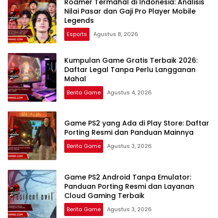
Roamer Termahal di Indonesia: Analisis
Nilai Pasar dan Gaji Pro Player Mobile
Legends
Esports
Agustus 8, 2026
Kumpulan Game Gratis Terbaik 2026:
Daftar Legal Tanpa Perlu Langganan
Mahal
Berita Game
Agustus 4, 2026
Game PS2 yang Ada di Play Store: Daftar
Porting Resmi dan Panduan Mainnya
Berita Game
Agustus 3, 2026
Game PS2 Android Tanpa Emulator:
Panduan Porting Resmi dan Layanan
Cloud Gaming Terbaik
Berita Game
Agustus 3, 2026