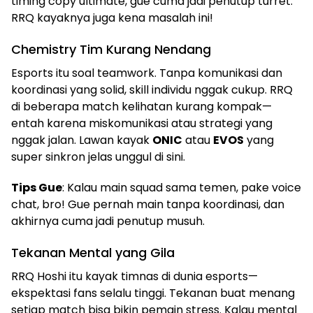
timing copy ultimate, gue cuma jadi penutup turret.
RRQ kayaknya juga kena masalah ini!
Chemistry Tim Kurang Nendang
Esports itu soal teamwork. Tanpa komunikasi dan
koordinasi yang solid, skill individu nggak cukup. RRQ
di beberapa match kelihatan kurang kompak—
entah karena miskomunikasi atau strategi yang
nggak jalan. Lawan kayak
ONIC
atau
EVOS
yang
super sinkron jelas unggul di sini.
Tips Gue
: Kalau main squad sama temen, pake voice
chat, bro! Gue pernah main tanpa koordinasi, dan
akhirnya cuma jadi penutup musuh.
Tekanan Mental yang Gila
RRQ Hoshi itu kayak timnas di dunia esports—
ekspektasi fans selalu tinggi. Tekanan buat menang
setiap match bisa bikin pemain stress. Kalau mental