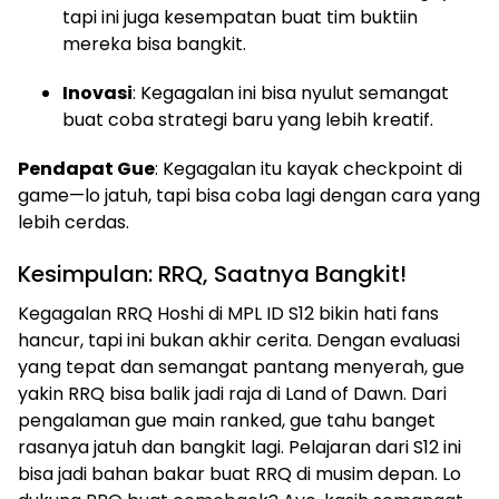
tapi ini juga kesempatan buat tim buktiin
mereka bisa bangkit.
Inovasi
: Kegagalan ini bisa nyulut semangat
buat coba strategi baru yang lebih kreatif.
Pendapat Gue
: Kegagalan itu kayak checkpoint di
game—lo jatuh, tapi bisa coba lagi dengan cara yang
lebih cerdas.
Kesimpulan: RRQ, Saatnya Bangkit!
Kegagalan RRQ Hoshi di MPL ID S12 bikin hati fans
hancur, tapi ini bukan akhir cerita. Dengan evaluasi
yang tepat dan semangat pantang menyerah, gue
yakin RRQ bisa balik jadi raja di Land of Dawn. Dari
pengalaman gue main ranked, gue tahu banget
rasanya jatuh dan bangkit lagi. Pelajaran dari S12 ini
bisa jadi bahan bakar buat RRQ di musim depan. Lo