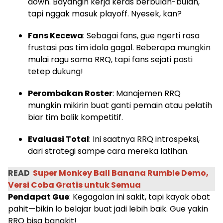
down. Bayangin kerja keras berbulan-bulan,
tapi nggak masuk playoff. Nyesek, kan?
Fans Kecewa
: Sebagai fans, gue ngerti rasa
frustasi pas tim idola gagal. Beberapa mungkin
mulai ragu sama RRQ, tapi fans sejati pasti
tetep dukung!
Perombakan Roster
: Manajemen RRQ
mungkin mikirin buat ganti pemain atau pelatih
biar tim balik kompetitif.
Evaluasi Total
: Ini saatnya RRQ introspeksi,
dari strategi sampe cara mereka latihan.
READ
Super Monkey Ball Banana Rumble Demo,
Versi Coba Gratis untuk Semua
Pendapat Gue
: Kegagalan ini sakit, tapi kayak obat
pahit—bikin lo belajar buat jadi lebih baik. Gue yakin
RRQ bisa bangkit!