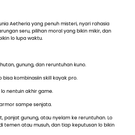
dunia Aetheria yang penuh misteri, nyari rahasia
ngan seru, pilihan moral yang bikin mikir, dan
ikin lo lupa waktu.
 hutan, gunung, dan reruntuhan kuno.
 bisa kombinasiin skill kayak pro.
 lo nentuin akhir game.
 armor sampe senjata.
bat, panjat gunung, atau nyelam ke reruntuhan. Lo
i temen atau musuh, dan tiap keputusan lo bikin