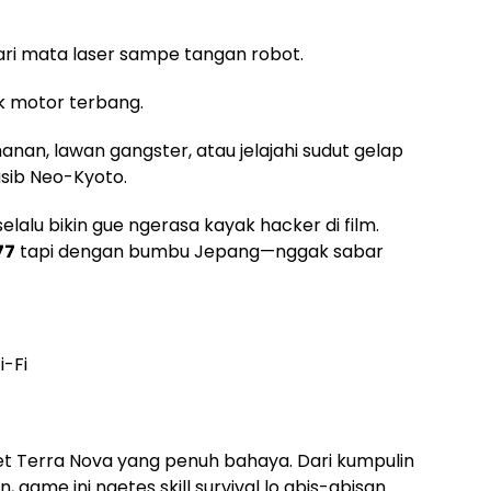
ari mata laser sampe tangan robot.
k motor terbang.
anan, lawan gangster, atau jelajahi sudut gelap
nasib Neo-Kyoto.
lalu bikin gue ngerasa kayak hacker di film.
77
tapi dengan bumbu Jepang—nggak sabar
i-Fi
lanet Terra Nova yang penuh bahaya. Dari kumpulin
game ini ngetes skill survival lo abis-abisan.