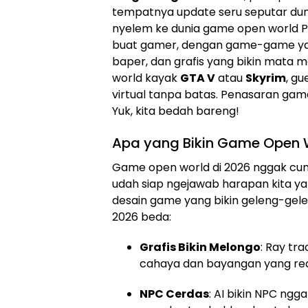
tempatnya update seru seputar duni
nyelem ke dunia game open world P
buat gamer, dengan game-game yang
baper, dan grafis yang bikin mata
world kayak
GTA V
atau
Skyrim
, g
virtual tanpa batas. Penasaran game
Yuk, kita bedah bareng!
Apa yang Bikin Game Open W
Game open world di 2026 nggak cum
udah siap ngejawab harapan kita ya
desain game yang bikin geleng-gele
2026 beda:
Grafis Bikin Melongo
: Ray tr
cahaya dan bayangan yang real
NPC Cerdas
: AI bikin NPC ng