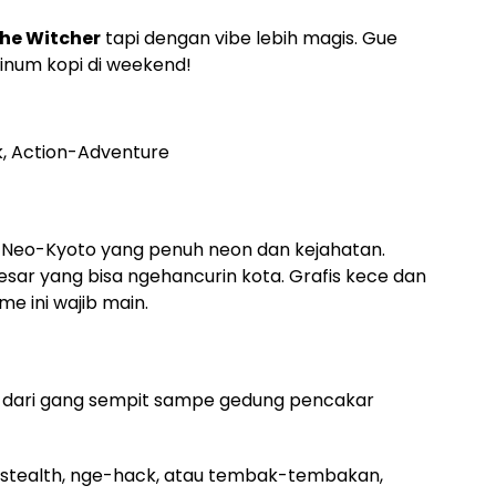
he Witcher
tapi dengan vibe lebih magis. Gue
inum kopi di weekend!
k, Action-Adventure
ota Neo-Kyoto yang penuh neon dan kejahatan.
esar yang bisa ngehancurin kota. Grafis kece dan
me ini wajib main.
il, dari gang sempit sampe gedung pencakar
stealth, nge-hack, atau tembak-tembakan,