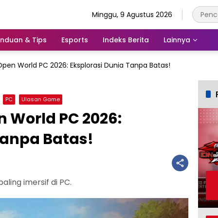
Minggu, 9 Agustus 2026
nduan & Tips
Esports
Indeks Berita
Lainnya
en World PC 2026: Eksplorasi Dunia Tanpa Batas!
PC
Ulasan Game
 World PC 2026:
Tanpa Batas!
ling imersif di PC.