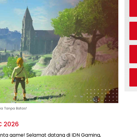
ia Tanpa Batas!
C 2026
inta game! Selamat datang di IDN Gaming,