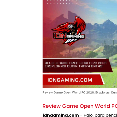
Review Game Open World PC 2026: Eksplorasi Dun
Review Game Open World P
idngaming.com
– Halo, para penc