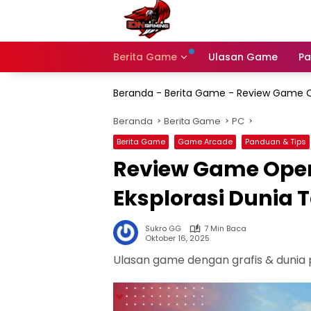
Langsung
ke
konten
Berita Game
Ulasan Game
Pa
Beranda
-
Berita Game
-
Review Game Op
Beranda
Berita Game
PC
Berita Game
Game Arcade
Panduan & Tips
Review Game Open
Eksplorasi Dunia 
Sukro GG
7 Min Baca
Oktober 16, 2025
Ulasan game dengan grafis & dunia pa