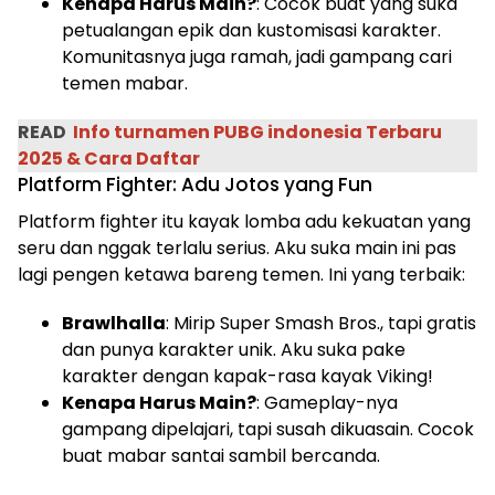
Kenapa Harus Main?
: Cocok buat yang suka
petualangan epik dan kustomisasi karakter.
Komunitasnya juga ramah, jadi gampang cari
temen mabar.
READ
Info turnamen PUBG indonesia Terbaru
2025 & Cara Daftar
Platform Fighter: Adu Jotos yang Fun
Platform fighter itu kayak lomba adu kekuatan yang
seru dan nggak terlalu serius. Aku suka main ini pas
lagi pengen ketawa bareng temen. Ini yang terbaik:
Brawlhalla
: Mirip Super Smash Bros., tapi gratis
dan punya karakter unik. Aku suka pake
karakter dengan kapak-rasa kayak Viking!
Kenapa Harus Main?
: Gameplay-nya
gampang dipelajari, tapi susah dikuasain. Cocok
buat mabar santai sambil bercanda.