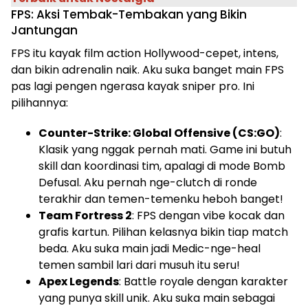
FPS: Aksi Tembak-Tembakan yang Bikin
Jantungan
FPS itu kayak film action Hollywood-cepet, intens,
dan bikin adrenalin naik. Aku suka banget main FPS
pas lagi pengen ngerasa kayak sniper pro. Ini
pilihannya:
Counter-Strike: Global Offensive (CS:GO)
:
Klasik yang nggak pernah mati. Game ini butuh
skill dan koordinasi tim, apalagi di mode Bomb
Defusal. Aku pernah nge-clutch di ronde
terakhir dan temen-temenku heboh banget!
Team Fortress 2
: FPS dengan vibe kocak dan
grafis kartun. Pilihan kelasnya bikin tiap match
beda. Aku suka main jadi Medic-nge-heal
temen sambil lari dari musuh itu seru!
Apex Legends
: Battle royale dengan karakter
yang punya skill unik. Aku suka main sebagai