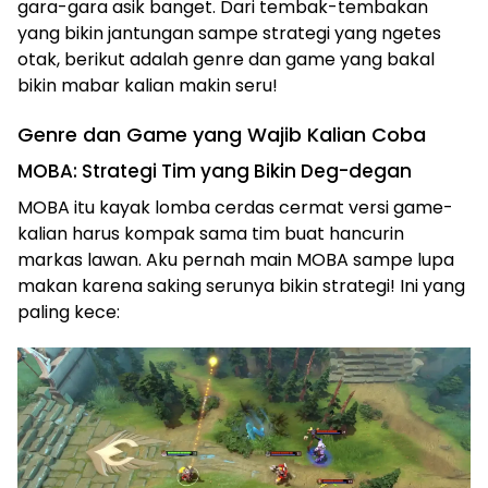
gara-gara asik banget. Dari tembak-tembakan
yang bikin jantungan sampe strategi yang ngetes
otak, berikut adalah genre dan game yang bakal
bikin mabar kalian makin seru!
Genre dan Game yang Wajib Kalian Coba
MOBA: Strategi Tim yang Bikin Deg-degan
MOBA itu kayak lomba cerdas cermat versi game-
kalian harus kompak sama tim buat hancurin
markas lawan. Aku pernah main MOBA sampe lupa
makan karena saking serunya bikin strategi! Ini yang
paling kece: