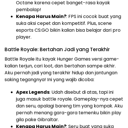
Octane karena cepet banget-rasa kayak
pembalap!
Kenapa Harus Main?
: FPS ini cocok buat yang
suka aksi cepet dan kompetitif. Plus, scene
esports CS:GO bikin kalian bisa belajar dari pro
player.
Battle Royale: Bertahan Jadi yang Terakhir
Battle Royale itu kayak Hunger Games versi game-
kalian terjun, cari loot, dan bertahan sampe akhir.
Aku pernah jadi yang terakhir hidup dan jantungan
saking tegangnya! Ini yang wajib dicoba:
Apex Legends
: Udah disebut di atas, tapi ini
juga masuk battle royale. Gameplay-nya cepet
dan seru, apalagi bareng tim yang kompak. Aku
pernah menang gara-gara temenku bikin play
gila pake Gibraltar.
Kenapa Harus Main?
: Seru buat yang suka