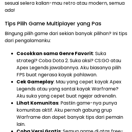
sesuai selera kalian-mau retro atau modern, semua
ada!
Tips Pilih Game Multiplayer yang Pas
Bingung pilih game dari sekian banyak pilihan? Ini tips
dari pengalamanku:
Cocokkan sama Genre Favorit
: Suka
strategi? Coba Dota 2. Suka aksi? CS:GO atau
Apex Legends jawabannya. Aku biasanya pilih
FPS buat ngerasa kayak pahlawan.
Cek Gameplay
: Mau yang cepet kayak Apex
Legends atau yang santai kayak Warframe?
Aku suka yang cepet buat ngejar adrenalin.
Lihat Komunitas
: Pastiin game-nya punya
komunitas aktif. Aku pernah gabung grup
Warframe dan dapet banyak tips dari pemain
lain.
Coba Versi Gratis
: Semua game di atas free-