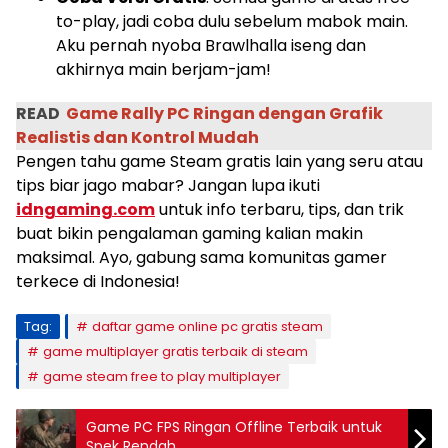
to-play, jadi coba dulu sebelum mabok main.
Aku pernah nyoba Brawlhalla iseng dan
akhirnya main berjam-jam!
READ
Game Rally PC Ringan dengan Grafik
Realistis dan Kontrol Mudah
Pengen tahu game Steam gratis lain yang seru atau
tips biar jago mabar? Jangan lupa ikuti
idngaming.com
untuk info terbaru, tips, dan trik
buat bikin pengalaman gaming kalian makin
maksimal. Ayo, gabung sama komunitas gamer
terkece di Indonesia!
Tag:
daftar game online pc gratis steam
game multiplayer gratis terbaik di steam
game steam free to play multiplayer
Game PC FPS Ringan Offline Terbaik untuk
Spek Rendah