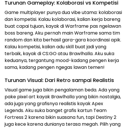
Turunan Gameplay: Kolaborasi vs Kompetisi
Game multiplayer punya dua vibe utama: kolaborasi
dan kompetisi. Kalau kolaborasi, kalian kerja bareng
buat capai tujuan, kayak di Warframe pas ngelawan
boss bareng. Aku pernah main Warframe sama tim
random dan kita berhasil gara-gara koordinasi apik.
Kalau kompetisi, kalian adu skill buat jadi yang
terbaik, kayak di CS:GO atau Brawlhalla. Aku suka
keduanya, tergantung mood-kadang pengen kerja
sama, kadang pengen ngegas lawan temen!
Turunan Visual: Dari Retro sampai Realistis
Visual game juga bikin pengalaman beda. Ada yang
pake pixel art kayak Brawlhalla yang bikin nostalgia,
ada juga yang grafisnya realistis kayak Apex
Legends. Aku suka banget grafis kartun Team
Fortress 2 karena bikin suasana fun, tapi Destiny 2
juga kece karena dunianya terasa megah. Pilih yang