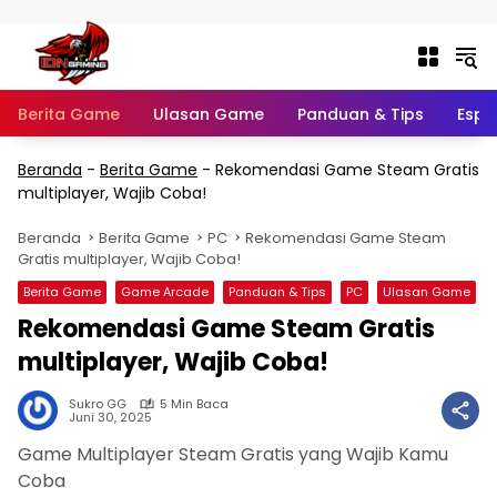
Langsung ke konten
Berita Game
Ulasan Game
Panduan & Tips
Espo
Beranda
-
Berita Game
-
Rekomendasi Game Steam Gratis
multiplayer, Wajib Coba!
Beranda
Berita Game
PC
Rekomendasi Game Steam
Gratis multiplayer, Wajib Coba!
Berita Game
Game Arcade
Panduan & Tips
PC
Ulasan Game
Rekomendasi Game Steam Gratis
multiplayer, Wajib Coba!
Sukro GG
5 Min Baca
Juni 30, 2025
Game Multiplayer Steam Gratis yang Wajib Kamu
Coba