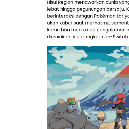
Hisui Region menawarkan dunia yang
lebat hingga pegunungan bersalju. K
berinteraksi dengan Pokémon liar y
akan kabur saat melihatmu, sement
kamu bisa menikmati pengalaman in
dimainkan di perangkat non-Switch.