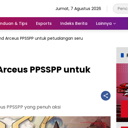
Jumat, 7 Agustus 2026
nduan & Tips
Esports
Indeks Berita
Lainnya
d Arceus PPSSPP untuk petualangan seru
rceus PPSSPP untuk
eus PPSSPP yang penuh aksi