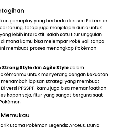
etagihan
kan gameplay yang berbeda dari seri Pokémon
a bertarung, tetapi juga menjelajahi dunia untuk
 lebih interaktif. Salah satu fitur unggulan
, di mana kamu bisa melempar Poké Ball tanpa
. Ini membuat proses menangkap Pokémon
n
Strong Style
dan
Agile Style
dalam
 Pokémonmu untuk menyerang dengan kekuatan
 ini menambah lapisan strategi yang membuat
 Di versi PPSSPP, kamu juga bisa memanfaatkan
 kapan saja, fitur yang sangat berguna saat
 Pokémon.
ng Memukau
 tarik utama Pokémon Legends: Arceus. Dunia