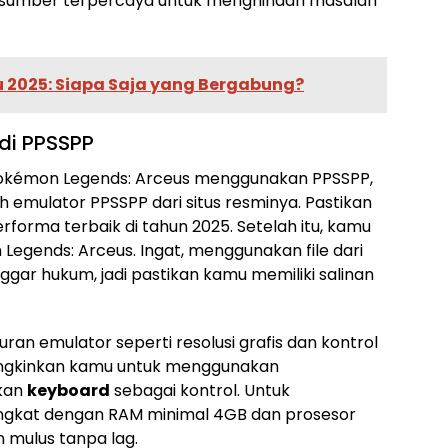
ri sumber terpercaya untuk menghindari masalah
 2025: Siapa Saja yang Bergabung?
di PPSSPP
okémon Legends: Arceus menggunakan PPSSPP,
emulator PPSSPP dari situs resminya. Pastikan
rforma terbaik di tahun 2025. Setelah itu, kamu
egends: Arceus. Ingat, menggunakan file dari
gar hukum, jadi pastikan kamu memiliki salinan
ran emulator seperti resolusi grafis dan kontrol
ungkinkan kamu untuk menggunakan
hkan
keyboard
sebagai kontrol. Untuk
ngkat dengan RAM minimal 4GB dan prosesor
 mulus tanpa lag.