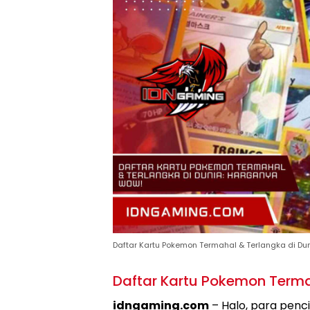
Daftar Kartu Pokemon Termahal & Terlangka di Du
Daftar Kartu Pokemon Terma
idngaming.com
– Halo, para penc