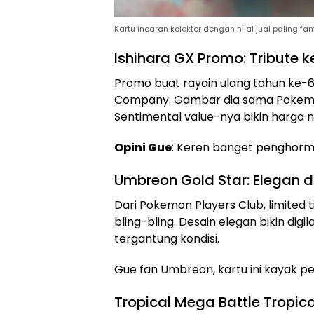
Kartu incaran kolektor dengan nilai jual paling fan
Ishihara GX Promo: Tribute 
Promo buat rayain ulang tahun ke-
Company. Gambar dia sama Pokemon
Sentimental value-nya bikin harga na
Opini Gue
: Keren banget penghorma
Umbreon Gold Star: Elegan
Dari Pokemon Players Club, limited 
bling-bling. Desain elegan bikin digi
tergantung kondisi.
Gue fan Umbreon, kartu ini kayak pe
Tropical Mega Battle Tropic