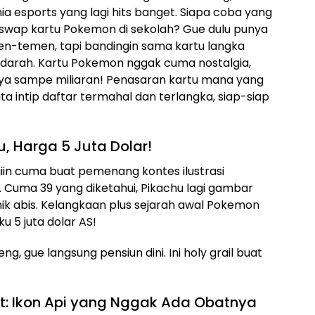
a esports yang lagi hits banget. Siapa coba yang
swap kartu Pokemon di sekolah? Gue dulu punya
emen-temen, tapi bandingin sama kartu langka
 darah. Kartu Pokemon nggak cuma nostalgia,
nya sampe miliaran! Penasaran kartu mana yang
kita intip daftar termahal dan terlangka, siap-siap
tu, Harga 5 Juta Dolar!
giin cuma buat pemenang kontes ilustrasi
Cuma 39 yang diketahui, Pikachu lagi gambar
onik abis. Kelangkaan plus sejarah awal Pokemon
ku 5 juta dolar AS!
eng, gue langsung pensiun dini. Ini holy grail buat
Set: Ikon Api yang Nggak Ada Obatnya