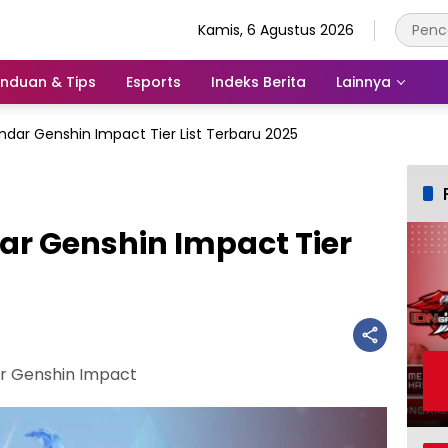
Kamis, 6 Agustus 2026
nduan & Tips
Esports
Indeks Berita
Lainnya
ndar Genshin Impact Tier List Terbaru 2025
ar Genshin Impact Tier
ar Genshin Impact