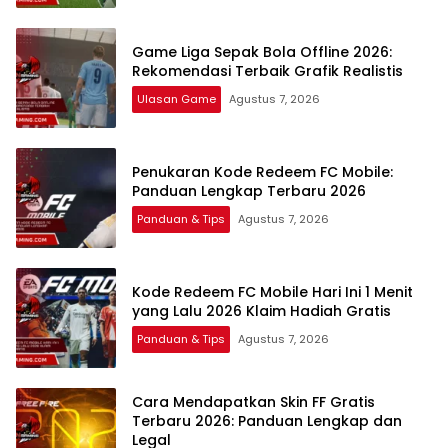
Game Liga Sepak Bola Offline 2026:
Rekomendasi Terbaik Grafik Realistis
Ulasan Game
Agustus 7, 2026
Penukaran Kode Redeem FC Mobile:
Panduan Lengkap Terbaru 2026
Panduan & Tips
Agustus 7, 2026
Kode Redeem FC Mobile Hari Ini 1 Menit
yang Lalu 2026 Klaim Hadiah Gratis
Panduan & Tips
Agustus 7, 2026
Cara Mendapatkan Skin FF Gratis
Terbaru 2026: Panduan Lengkap dan
Legal