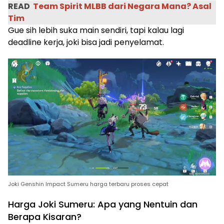
READ
Team Spirit MLBB dari Negara Mana? Asal
Tim
Gue sih lebih suka main sendiri, tapi kalau lagi
deadline kerja, joki bisa jadi penyelamat.
Joki Genshin Impact Sumeru harga terbaru proses cepat
Harga Joki Sumeru: Apa yang Nentuin dan
Berapa Kisaran?