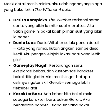
Meski detail masih minim, aku udah ngebayangin apa
yang bakal bikin
The Witcher 4
epic:
Cerita Kompleks
:
The Witcher
terkenal sama
cerita yang bikin lo mikir soal moralitas. Aku
yakin game ini bakal kasih pilihan sulit yang bikin
lo baper.
Dunia Luas
: Dunia Witcher selalu penuh detail
—kota yang ramai, hutan angker, sampe desa
kecil. Aku pengen jelajahi lokasi baru yang lebih
gila!
Gameplay Nagih
: Pertarungan seru,
eksplorasi bebas, dan kustomisasi karakter
bakal ditingkatin. Aku masih inget betapa
asiknya ngatur skill Geralt—semoga lebih
fleksibel lagi!
Karakter Baru
: Ada kabar kita bakal main
sebagai karakter baru, bukan Geralt. Aku
penasaran banget—siapa sih yang bakal