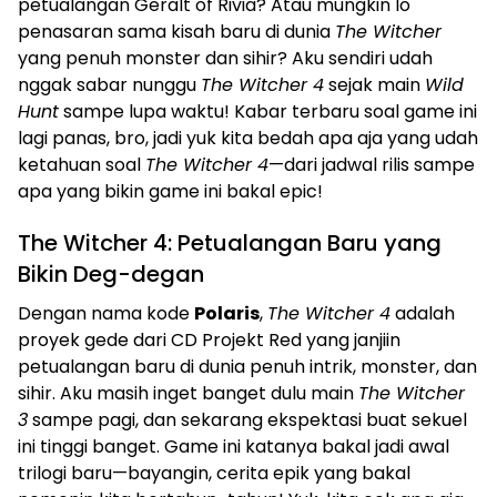
petualangan Geralt of Rivia? Atau mungkin lo
penasaran sama kisah baru di dunia
The Witcher
yang penuh monster dan sihir? Aku sendiri udah
nggak sabar nunggu
The Witcher 4
sejak main
Wild
Hunt
sampe lupa waktu! Kabar terbaru soal game ini
lagi panas, bro, jadi yuk kita bedah apa aja yang udah
ketahuan soal
The Witcher 4
—dari jadwal rilis sampe
apa yang bikin game ini bakal epic!
The Witcher 4: Petualangan Baru yang
Bikin Deg-degan
Dengan nama kode
Polaris
,
The Witcher 4
adalah
proyek gede dari CD Projekt Red yang janjiin
petualangan baru di dunia penuh intrik, monster, dan
sihir. Aku masih inget banget dulu main
The Witcher
3
sampe pagi, dan sekarang ekspektasi buat sekuel
ini tinggi banget. Game ini katanya bakal jadi awal
trilogi baru—bayangin, cerita epik yang bakal