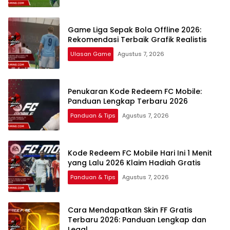
Game Liga Sepak Bola Offline 2026:
Rekomendasi Terbaik Grafik Realistis
Ulasan Game
Agustus 7, 2026
Penukaran Kode Redeem FC Mobile:
Panduan Lengkap Terbaru 2026
Panduan & Tips
Agustus 7, 2026
Kode Redeem FC Mobile Hari Ini 1 Menit
yang Lalu 2026 Klaim Hadiah Gratis
Panduan & Tips
Agustus 7, 2026
Cara Mendapatkan Skin FF Gratis
Terbaru 2026: Panduan Lengkap dan
Legal