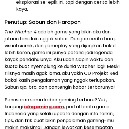
eksplorasi se-epik ini, tapi dengan cerita lebih
kaya.
Penutup: Sabun dan Harapan
The Witcher 4
adalah game yang bikin aku dan
jutaan fans lain nggak sabar. Dengan cerita baru,
visual ciamik, dan gameplay yang dijanjikan bakal
lebih keren, game ini punya potensi jadi legenda
kayak pendahulunya. Aku udah siapin waktu dan
kuota buat nyemplung ke dunia Witcher lagi! Meski
rilisnya masih agak lama, aku yakin CD Projekt Red
bakal kasih pengalaman yang nggak terlupakan.
Sabun aja, bro, dan pantengin kabar terbarunya!
Penasaran sama kabar gaming terbaru? Yuk,
kunjungi
idngaming.com
, portal berita game
Indonesia yang selalu update dengan info terkini,
tips, dan trik buat bikin pengalaman gaming-mu
makin maksimal. Jangan lewatkan kesempatan