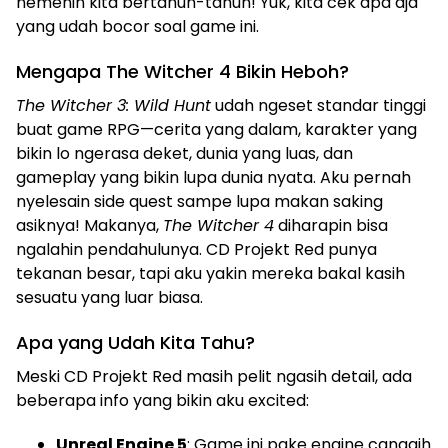
nemenin kita bertahun-tahun! Yuk, kita cek apa aja
yang udah bocor soal game ini.
Mengapa The Witcher 4 Bikin Heboh?
The Witcher 3: Wild Hunt
udah ngeset standar tinggi
buat game RPG—cerita yang dalam, karakter yang
bikin lo ngerasa deket, dunia yang luas, dan
gameplay yang bikin lupa dunia nyata. Aku pernah
nyelesain side quest sampe lupa makan saking
asiknya! Makanya,
The Witcher 4
diharapin bisa
ngalahin pendahulunya. CD Projekt Red punya
tekanan besar, tapi aku yakin mereka bakal kasih
sesuatu yang luar biasa.
Apa yang Udah Kita Tahu?
Meski CD Projekt Red masih pelit ngasih detail, ada
beberapa info yang bikin aku excited:
Unreal Engine 5
: Game ini pake engine canggih