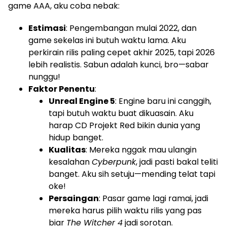
game AAA, aku coba nebak:
Estimasi
: Pengembangan mulai 2022, dan
game sekelas ini butuh waktu lama. Aku
perkirain rilis paling cepet akhir 2025, tapi 2026
lebih realistis. Sabun adalah kunci, bro—sabar
nunggu!
Faktor Penentu
:
Unreal Engine 5
: Engine baru ini canggih,
tapi butuh waktu buat dikuasain. Aku
harap CD Projekt Red bikin dunia yang
hidup banget.
Kualitas
: Mereka nggak mau ulangin
kesalahan
Cyberpunk
, jadi pasti bakal teliti
banget. Aku sih setuju—mending telat tapi
oke!
Persaingan
: Pasar game lagi ramai, jadi
mereka harus pilih waktu rilis yang pas
biar
The Witcher 4
jadi sorotan.