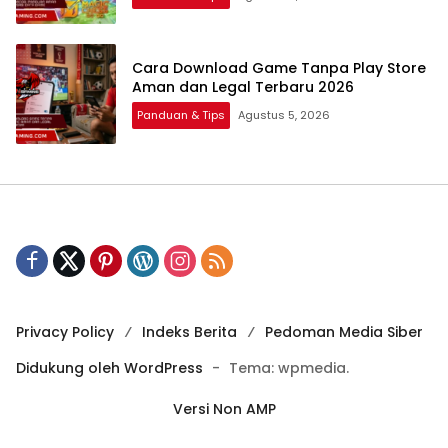
Cara Download Game Tanpa Play Store
Aman dan Legal Terbaru 2026
Panduan & Tips
Agustus 5, 2026
Privacy Policy
Indeks Berita
Pedoman Media Siber
Didukung oleh WordPress
-
Tema: wpmedia.
Versi Non AMP