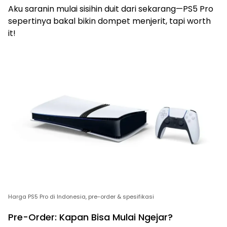
Aku saranin mulai sisihin duit dari sekarang—PS5 Pro
sepertinya bakal bikin dompet menjerit, tapi worth
it!
Harga PS5 Pro di Indonesia, pre-order & spesifikasi
Pre-Order: Kapan Bisa Mulai Ngejar?