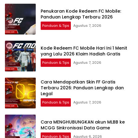
Penukaran Kode Redeem FC Mobile:
Panduan Lengkap Terbaru 2026
Panduan & Tips
Agustus 7, 2026
Kode Redeem FC Mobile Hari Ini 1 Menit
yang Lalu 2026 Klaim Hadiah Gratis
Panduan & Tips
Agustus 7, 2026
Cara Mendapatkan Skin FF Gratis
Terbaru 2026: Panduan Lengkap dan
Legal
Panduan & Tips
Agustus 7, 2026
Cara MENGHUBUNGKAN akun MLBB ke
MCGG Sinkronisasi Data Game
Panduan & Tips
Agustus 6, 2026