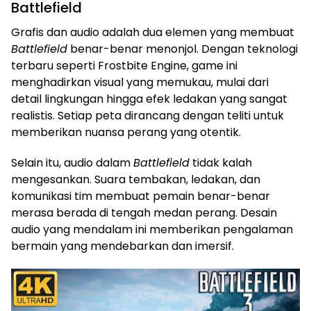
Battlefield
Grafis dan audio adalah dua elemen yang membuat
Battlefield
benar-benar menonjol. Dengan teknologi
terbaru seperti Frostbite Engine, game ini
menghadirkan visual yang memukau, mulai dari
detail lingkungan hingga efek ledakan yang sangat
realistis. Setiap peta dirancang dengan teliti untuk
memberikan nuansa perang yang otentik.
Selain itu, audio dalam
Battlefield
tidak kalah
mengesankan. Suara tembakan, ledakan, dan
komunikasi tim membuat pemain benar-benar
merasa berada di tengah medan perang. Desain
audio yang mendalam ini memberikan pengalaman
bermain yang mendebarkan dan imersif.