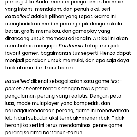
perang. Jika Anda mencari pengalaman bermain
yang intens, mendalam, dan penuh aksi, seri
Battlefield
adalah pilihan yang tepat. Game ini
menghadirkan medan perang epik dengan skala
besar, grafis memukau, dan gameplay yang
dirancang untuk memacu adrenalin. Artikel ini akan
membahas mengapa
Battlefield
tetap menjadi
favorit gamer, bagaimana situs seperti Hienzo dapat
menjadi panduan untuk memulai, dan apa saja daya
tarik utama dari franchise ini.
Battlefield
dikenal sebagai salah satu game
first-
person shooter
terbaik dengan fokus pada
pengalaman perang yang realistis. Dengan peta
luas, mode multiplayer yang kompetitif, dan
berbagai kendaraan perang, game ini menawarkan
lebih dari sekadar aksi tembak-menembak. Tidak
heran jika seri ini terus mendominasi genre game
perang selama bertahun-tahun.