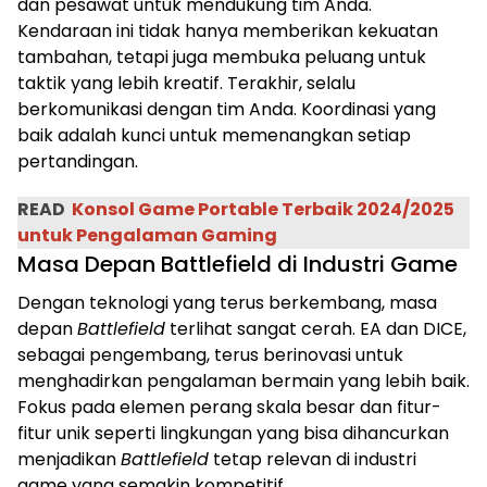
dan pesawat untuk mendukung tim Anda.
Kendaraan ini tidak hanya memberikan kekuatan
tambahan, tetapi juga membuka peluang untuk
taktik yang lebih kreatif. Terakhir, selalu
berkomunikasi dengan tim Anda. Koordinasi yang
baik adalah kunci untuk memenangkan setiap
pertandingan.
READ
Konsol Game Portable Terbaik 2024/2025
untuk Pengalaman Gaming
Masa Depan Battlefield di Industri Game
Dengan teknologi yang terus berkembang, masa
depan
Battlefield
terlihat sangat cerah. EA dan DICE,
sebagai pengembang, terus berinovasi untuk
menghadirkan pengalaman bermain yang lebih baik.
Fokus pada elemen perang skala besar dan fitur-
fitur unik seperti lingkungan yang bisa dihancurkan
menjadikan
Battlefield
tetap relevan di industri
game yang semakin kompetitif.