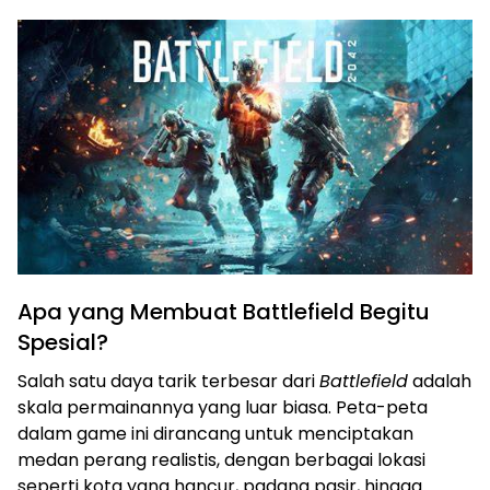
Apa yang Membuat Battlefield Begitu
Spesial?
Salah satu daya tarik terbesar dari
Battlefield
adalah
skala permainannya yang luar biasa. Peta-peta
dalam game ini dirancang untuk menciptakan
medan perang realistis, dengan berbagai lokasi
seperti kota yang hancur, padang pasir, hingga