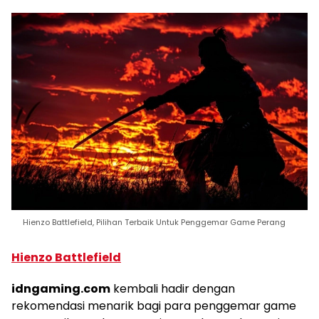
Hienzo Battlefield, Pilihan Terbaik Untuk Penggemar Game Perang
Hienzo Battlefield
idngaming.com
kembali hadir dengan
rekomendasi menarik bagi para penggemar game