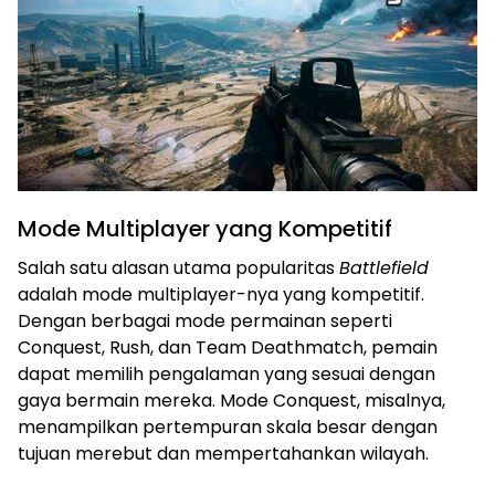
Mode Multiplayer yang Kompetitif
Salah satu alasan utama popularitas
Battlefield
adalah mode multiplayer-nya yang kompetitif.
Dengan berbagai mode permainan seperti
Conquest, Rush, dan Team Deathmatch, pemain
dapat memilih pengalaman yang sesuai dengan
gaya bermain mereka. Mode Conquest, misalnya,
menampilkan pertempuran skala besar dengan
tujuan merebut dan mempertahankan wilayah.