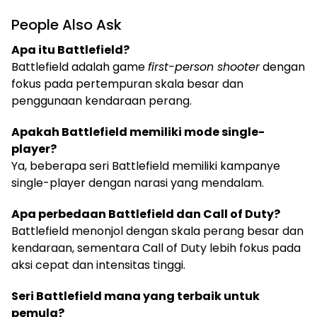
People Also Ask
Apa itu Battlefield?
Battlefield adalah game
first-person shooter
dengan
fokus pada pertempuran skala besar dan
penggunaan kendaraan perang.
Apakah Battlefield memiliki mode single-
player?
Ya, beberapa seri Battlefield memiliki kampanye
single-player dengan narasi yang mendalam.
Apa perbedaan Battlefield dan Call of Duty?
Battlefield menonjol dengan skala perang besar dan
kendaraan, sementara Call of Duty lebih fokus pada
aksi cepat dan intensitas tinggi.
Seri Battlefield mana yang terbaik untuk
pemula?