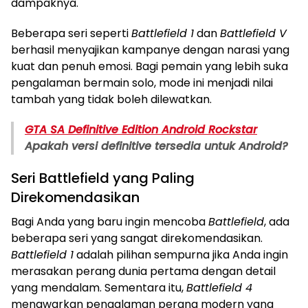
dampaknya.
Beberapa seri seperti
Battlefield 1
dan
Battlefield V
berhasil menyajikan kampanye dengan narasi yang
kuat dan penuh emosi. Bagi pemain yang lebih suka
pengalaman bermain solo, mode ini menjadi nilai
tambah yang tidak boleh dilewatkan.
GTA SA Definitive Edition Android Rockstar
Apakah versi definitive tersedia untuk Android?
Seri Battlefield yang Paling
Direkomendasikan
Bagi Anda yang baru ingin mencoba
Battlefield
, ada
beberapa seri yang sangat direkomendasikan.
Battlefield 1
adalah pilihan sempurna jika Anda ingin
merasakan perang dunia pertama dengan detail
yang mendalam. Sementara itu,
Battlefield 4
menawarkan pengalaman perang modern yang