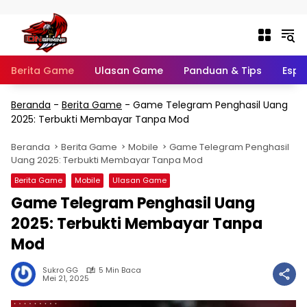
Langsung ke konten
Berita Game
Ulasan Game
Panduan & Tips
Espo
Beranda
-
Berita Game
-
Game Telegram Penghasil Uang
2025: Terbukti Membayar Tanpa Mod
Beranda
Berita Game
Mobile
Game Telegram Penghasil
Uang 2025: Terbukti Membayar Tanpa Mod
Berita Game
Mobile
Ulasan Game
Game Telegram Penghasil Uang
2025: Terbukti Membayar Tanpa
Mod
Sukro GG
5 Min Baca
Mei 21, 2025