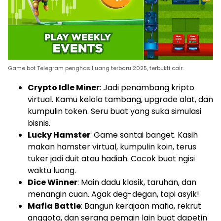
Game bot Telegram penghasil uang terbaru 2025, terbukti cair.
Crypto Idle Miner
: Jadi penambang kripto
virtual. Kamu kelola tambang, upgrade alat, dan
kumpulin token. Seru buat yang suka simulasi
bisnis.
Lucky Hamster
: Game santai banget. Kasih
makan hamster virtual, kumpulin koin, terus
tuker jadi duit atau hadiah. Cocok buat ngisi
waktu luang.
Dice Winner
: Main dadu klasik, taruhan, dan
menangin cuan. Agak deg-degan, tapi asyik!
Mafia Battle
: Bangun kerajaan mafia, rekrut
anggota, dan serang pemain lain buat dapetin