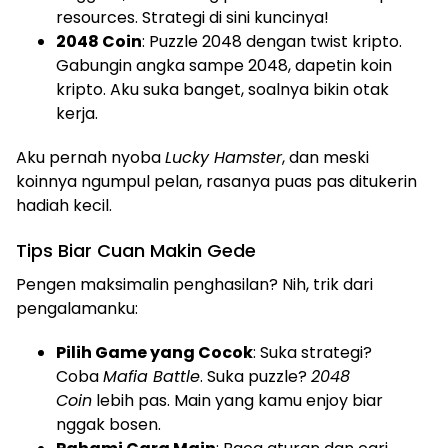
resources. Strategi di sini kuncinya!
2048 Coin
: Puzzle 2048 dengan twist kripto.
Gabungin angka sampe 2048, dapetin koin
kripto. Aku suka banget, soalnya bikin otak
kerja.
Aku pernah nyoba
Lucky Hamster
, dan meski
koinnya ngumpul pelan, rasanya puas pas ditukerin
hadiah kecil.
Tips Biar Cuan Makin Gede
Pengen maksimalin penghasilan? Nih, trik dari
pengalamanku:
Pilih Game yang Cocok
: Suka strategi?
Coba
Mafia Battle
. Suka puzzle?
2048
Coin
lebih pas. Main yang kamu enjoy biar
nggak bosen.