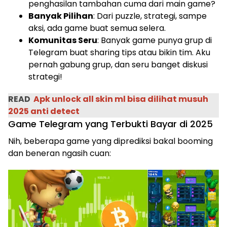
penghasilan tambahan cuma dari main game?
Banyak Pilihan
: Dari puzzle, strategi, sampe
aksi, ada game buat semua selera.
Komunitas Seru
: Banyak game punya grup di
Telegram buat sharing tips atau bikin tim. Aku
pernah gabung grup, dan seru banget diskusi
strategi!
READ
Apk unlock all skin ml bisa dilihat musuh
2025 anti detect
Game Telegram yang Terbukti Bayar di 2025
Nih, beberapa game yang diprediksi bakal booming
dan beneran ngasih cuan: