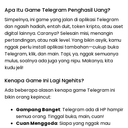
Apa Itu Game Telegram Penghasil Uang?
Simpelnya, ini game yang jalan di aplikasi Telegram
dan ngasih hadiah, entah duit, token kripto, atau aset
digital lainnya. Caranya? Selesain misi, menangin
pertandingan, atau naik level. Yang bikin asyik, kamu
nggak perlu install aplikasi tambahan—cukup buka
Telegram, klik, dan main. Tapi, ya, nggak semuanya
mulus, soalnya ada juga yang nipu. Makanya, kita
kudu jeli!
Kenapa Game Ini Lagi Ngehits?
Ada beberapa alasan kenapa game Telegram ini
bikin orang kepincut:
Gampang Banget
: Telegram ada di HP hampir
semua orang. Tinggal buka, main, cuan!
Cuan Menggoda
: Siapa yang nggak mau