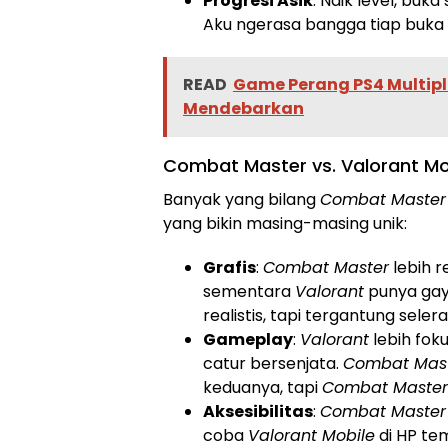
Progresi Asik
: Naik level, buka
Aku ngerasa bangga tiap buka 
READ
Game Perang PS4 Multipl
Mendebarkan
Combat Master vs. Valorant Mob
Banyak yang bilang
Combat Master
yang bikin masing-masing unik:
Grafis
:
Combat Master
lebih re
sementara
Valorant
punya gaya
realistis, tapi tergantung selera
Gameplay
:
Valorant
lebih foku
catur bersenjata.
Combat Mas
keduanya, tapi
Combat Master
Aksesibilitas
:
Combat Master
coba
Valorant Mobile
di HP tem