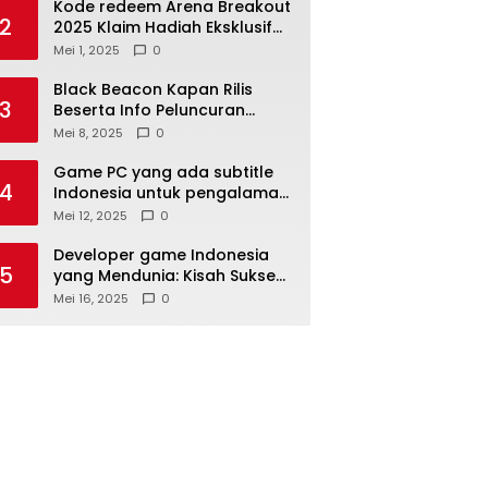
Kode redeem Arena Breakout
2
2025 Klaim Hadiah Eksklusif
Gratis
Mei 1, 2025
0
Black Beacon Kapan Rilis
3
Beserta Info Peluncuran
Terbaru 2025
Mei 8, 2025
0
Game PC yang ada subtitle
4
Indonesia untuk pengalaman
bermain maksimal
Mei 12, 2025
0
Developer game Indonesia
5
yang Mendunia: Kisah Sukses
& Karyanya
Mei 16, 2025
0