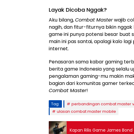
Layak Dicoba Nggak?
Aku bilang,
Combat Master
wajib co
nagih, dan fitur-fiturnya bikin ngga
game ini punya potensi besar buat 
main ini pas santai, apalagi kalo lag
internet.
Penasaran sama kabar gaming terba
berita game Indonesia yang selalu upd
pengalaman gaming-mu makin maksi
bagian dari komunitas gamer terkec
Combat Master
!
Tag:
perbandingan combat master v
ulasan combat master mobile
Kapan Rilis Game James Bond