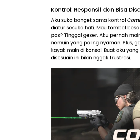
Kontrol: Responsif dan Bisa Dis
Aku suka banget sama kontrol
Comb
diatur sesuka hati. Mau tombol besar
pas? Tinggal geser. Aku pernah mai
nemuin yang paling nyaman. Plus, gam
kayak main di konsol. Buat aku yan
disesuain ini bikin nggak frustrasi.