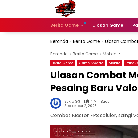
Langsung
ke
konten
Berita Game
Ulasan Game
Pa
Beranda
-
Berita Game
-
Ulasan Combat 
Beranda
Berita Game
Mobile
Berita Game
Game Arcade
Mobile
Pandua
Ulasan Combat Mas
Pesaing Baru Valo
Sukro GG
4 Min Baca
September 2, 2025
Combat Master FPS seluler, saingi V