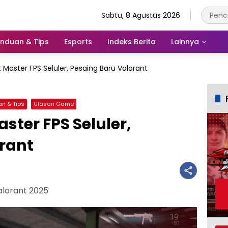
Sabtu, 8 Agustus 2026
nduan & Tips
Esports
Indeks Berita
Lainnya
Master FPS Seluler, Pesaing Baru Valorant
n & Tips
Ulasan Game
ter FPS Seluler,
rant
alorant 2025