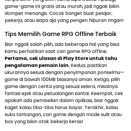
game-game ini gratis atau murah, jadi nggak bikin
dompet menangis. Cocok banget buat pelajar,
pekerja, atau siapa aja yang pengen hiburan ringan!
Tips Memilih Game RPG Offline Terbaik
Biar nggak salah pilih, ada beberapa hal yang bisa
kamu perhatikan saat cari game RPG offline.
Pertama, cek ulasan di Play Store untuk tahu
pengalaman pemain lain.
Kedua, pastikan
ukurannya sesuai dengan penyimpanan ponselmu—
game di bawah 100MB biasanya aman. Ketiga, pilih
game dengan cerita yang sesuai selera, misalnya
fantasi epik atau petualangan santai. Keempat, cek
apakah ada pembelian dalam aplikasi, biar nggak
kaget kalau tiba-tiba harus bayar. Terakhir, kalau
suka tantangan, cari game dengan mode sulit atau
bos yang bikin otak bekerja keras!