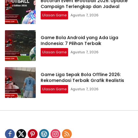
Bocoran Event eFootball 2026: Update
Campaign Terlengkap dan Jadwal
Ulasan Game
Agustus 7, 2026
Game Bola Android yang Ada Liga
Indonesia: 7 Pilihan Terbaik
Ulasan Game
Agustus 7, 2026
Game Liga Sepak Bola Offline 2026:
Rekomendasi Terbaik Grafik Realistis
Ulasan Game
Agustus 7, 2026