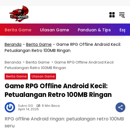
Langsung ke konten
Berita Game
Ulasan Game
Panduan & Tips
Espo
Beranda
-
Berita Game
-
Game RPG Offline Android Kecil:
Petualangan Retro 100MB Ringan
Beranda
Berita Game
Game RPG Offline Android Kecil:
Petualangan Retro 100MB Ringan
Berita Game
Ulasan Game
Game RPG Offline Android Kecil:
Petualangan Retro 100MB Ringan
Sukro GG
8 Min Baca
April 14, 2025
RPG offline Android ringan: petualangan retro 100MB
seru