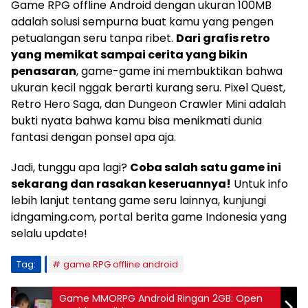
Game RPG offline Android dengan ukuran 100MB
adalah solusi sempurna buat kamu yang pengen
petualangan seru tanpa ribet.
Dari grafis retro
yang memikat sampai cerita yang bikin
penasaran
, game-game ini membuktikan bahwa
ukuran kecil nggak berarti kurang seru. Pixel Quest,
Retro Hero Saga, dan Dungeon Crawler Mini adalah
bukti nyata bahwa kamu bisa menikmati dunia
fantasi dengan ponsel apa aja.
Jadi, tunggu apa lagi?
Coba salah satu game ini
sekarang dan rasakan keseruannya!
Untuk info
lebih lanjut tentang game seru lainnya, kunjungi
idngaming.com, portal berita game Indonesia yang
selalu update!
Tag:
game RPG offline android
Game MMORPG Android Ringan 2GB: Open