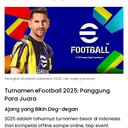
Peringkat eFootball Indonesia 2025, cek siapa juaranya!
Turnamen eFootball 2025: Panggung
Para Juara
Ajang yang Bikin Deg-degan
2025 adalah tahunnya turnamen besar di Indonesia.
Dari kompetisi offline sampe online, tiap event