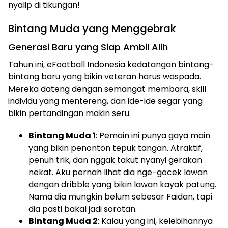
nyalip di tikungan!
Bintang Muda yang Menggebrak
Generasi Baru yang Siap Ambil Alih
Tahun ini, eFootball Indonesia kedatangan bintang-
bintang baru yang bikin veteran harus waspada.
Mereka dateng dengan semangat membara, skill
individu yang mentereng, dan ide-ide segar yang
bikin pertandingan makin seru.
Bintang Muda 1
: Pemain ini punya gaya main
yang bikin penonton tepuk tangan. Atraktif,
penuh trik, dan nggak takut nyanyi gerakan
nekat. Aku pernah lihat dia nge-gocek lawan
dengan dribble yang bikin lawan kayak patung.
Nama dia mungkin belum sebesar Faidan, tapi
dia pasti bakal jadi sorotan.
Bintang Muda 2
: Kalau yang ini, kelebihannya