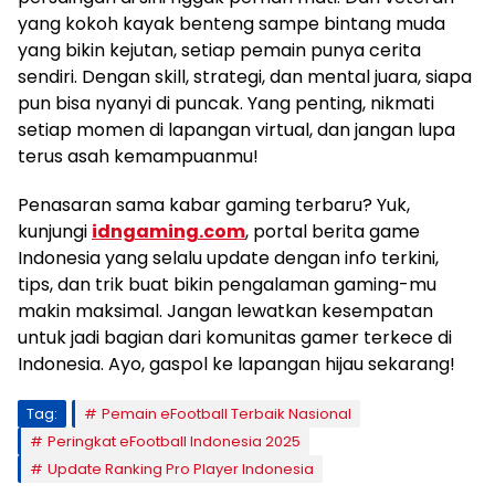
yang kokoh kayak benteng sampe bintang muda
yang bikin kejutan, setiap pemain punya cerita
sendiri. Dengan skill, strategi, dan mental juara, siapa
pun bisa nyanyi di puncak. Yang penting, nikmati
setiap momen di lapangan virtual, dan jangan lupa
terus asah kemampuanmu!
Penasaran sama kabar gaming terbaru? Yuk,
kunjungi
idngaming.com
, portal berita game
Indonesia yang selalu update dengan info terkini,
tips, dan trik buat bikin pengalaman gaming-mu
makin maksimal. Jangan lewatkan kesempatan
untuk jadi bagian dari komunitas gamer terkece di
Indonesia. Ayo, gaspol ke lapangan hijau sekarang!
Tag:
Pemain eFootball Terbaik Nasional
Peringkat eFootball Indonesia 2025
Update Ranking Pro Player Indonesia