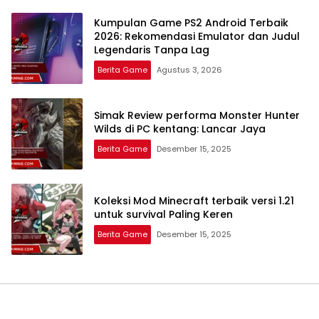
Kumpulan Game PS2 Android Terbaik
2026: Rekomendasi Emulator dan Judul
Legendaris Tanpa Lag
Berita Game
Agustus 3, 2026
Simak Review performa Monster Hunter
Wilds di PC kentang: Lancar Jaya
Berita Game
Desember 15, 2025
Koleksi Mod Minecraft terbaik versi 1.21
untuk survival Paling Keren
Berita Game
Desember 15, 2025