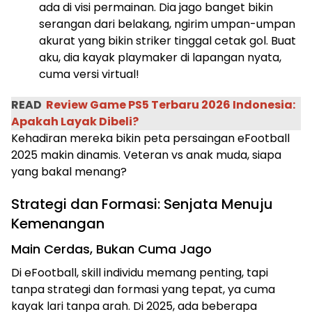
ada di visi permainan. Dia jago banget bikin
serangan dari belakang, ngirim umpan-umpan
akurat yang bikin striker tinggal cetak gol. Buat
aku, dia kayak playmaker di lapangan nyata,
cuma versi virtual!
READ
Review Game PS5 Terbaru 2026 Indonesia:
Apakah Layak Dibeli?
Kehadiran mereka bikin peta persaingan eFootball
2025 makin dinamis. Veteran vs anak muda, siapa
yang bakal menang?
Strategi dan Formasi: Senjata Menuju
Kemenangan
Main Cerdas, Bukan Cuma Jago
Di eFootball, skill individu memang penting, tapi
tanpa strategi dan formasi yang tepat, ya cuma
kayak lari tanpa arah. Di 2025, ada beberapa