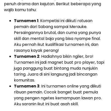
penuh drama dan kejutan. Berikut beberapa yang
wajib kamu tahu:
Turnamen 1
: Kompetisi ini diikuti ratusan
pemain dari Sabang sampai Merauke.
Persaingannya brutal, dan cuma yang punya
skill dan mental baja yang bisa nyampe final.
Aku pernah ikut kualifikasi turnamen ini, dan
rasanya kayak perang!
Turnamen 2
: Hadiahnya bikin ngiler, bro!
Turnamen ini jadi magnet buat pro player, tapi
juga panggung buat bintang muda nunjukin
taring. Juara di sini langsung jadi bincangan
komunitas.
Turnamen 3
: Ini turnamen online yang diikuti
ribuan pemain. Cocok banget buat pemula
yang pengen ngetes kemampuan lawan pro.
Aku saranin ikut ini buat asah skill.