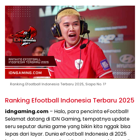
Ranking Efootball Indonesia Terbaru 2025, Siapa No. 1?
Ranking Efootball Indonesia Terbaru 2025
idngaming.com
– Halo, para pencinta eFootball!
Selamat datang di IDN Gaming, tempatnya update
seru seputar dunia game yang bikin kita nggak bisa
lepas dari layar. Dunia eFootball Indonesia di 2025