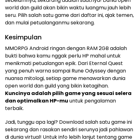
sebelumnya, sekarang adalah saatnya! Dunia open
world dan guild akan bikin waktu luangmu jauh lebih
seru. Pilih salah satu game dari daftar ini, ajak temen,
dan mulai petualanganmu sekarang.
Kesimpulan
MMORPG Android ringan dengan RAM 2GB adalah
bukti bahwa kamu nggak perlu HP mahal untuk
menikmati petualangan epik. Dari Eternal Quest
yang penuh warna sampai Rune Odyssey dengan
nuansa mitologi, setiap game menawarkan dunia
open world dan guild yang bikin ketagihan.
Kuncinya adalah pilih game yang sesuai selera
dan optimalkan HP-mu
untuk pengalaman
terbaik.
Jadi, tunggu apa lagi? Download salah satu game ini
sekarang dan rasakan sendiri serunya jadi pahlawan
di dunia virtual! Untuk info lebih lanjut tentang game