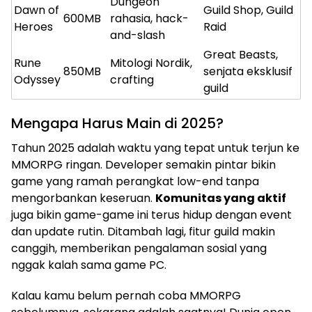
Dungeon
Dawn of
Guild Shop, Guild
600MB
rahasia, hack-
Heroes
Raid
and-slash
Great Beasts,
Rune
Mitologi Nordik,
850MB
senjata eksklusif
Odyssey
crafting
guild
Mengapa Harus Main di 2025?
Tahun 2025 adalah waktu yang tepat untuk terjun ke
MMORPG ringan. Developer semakin pintar bikin
game yang ramah perangkat low-end tanpa
mengorbankan keseruan.
Komunitas yang aktif
juga bikin game-game ini terus hidup dengan event
dan update rutin. Ditambah lagi, fitur guild makin
canggih, memberikan pengalaman sosial yang
nggak kalah sama game PC.
Kalau kamu belum pernah coba MMORPG