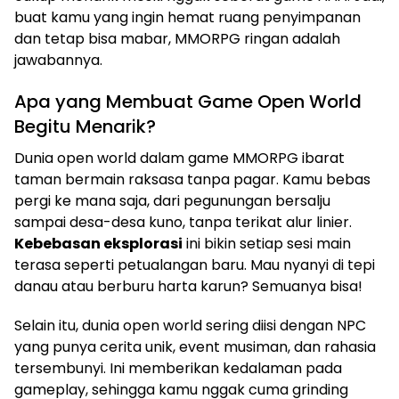
buat kamu yang ingin hemat ruang penyimpanan
dan tetap bisa mabar, MMORPG ringan adalah
jawabannya.
Apa yang Membuat Game Open World
Begitu Menarik?
Dunia open world dalam game MMORPG ibarat
taman bermain raksasa tanpa pagar. Kamu bebas
pergi ke mana saja, dari pegunungan bersalju
sampai desa-desa kuno, tanpa terikat alur linier.
Kebebasan eksplorasi
ini bikin setiap sesi main
terasa seperti petualangan baru. Mau nyanyi di tepi
danau atau berburu harta karun? Semuanya bisa!
Selain itu, dunia open world sering diisi dengan NPC
yang punya cerita unik, event musiman, dan rahasia
tersembunyi. Ini memberikan kedalaman pada
gameplay, sehingga kamu nggak cuma grinding