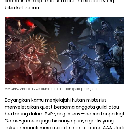
kebebasan eksplorasi serta interaksi sosial yang
bikin ketagihan.
MMORPG Android 2GB dunia terbuka dan guild paling seru
Bayangkan kamu menjelajahi hutan misterius,
menyelesaikan quest bersama anggota guild, atau
bertarung dalam PvP yang intens—semua tanpa lag!
Game-game ini juga biasanya punya grafis yang
cukup menarik meski nggak seberat game AAA. Jadi,