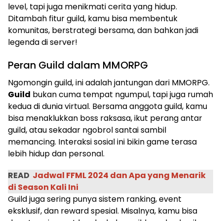
level, tapi juga menikmati cerita yang hidup.
Ditambah fitur guild, kamu bisa membentuk
komunitas, berstrategi bersama, dan bahkan jadi
legenda di server!
Peran Guild dalam MMORPG
Ngomongin guild, ini adalah jantungan dari MMORPG.
Guild
bukan cuma tempat ngumpul, tapi juga rumah
kedua di dunia virtual. Bersama anggota guild, kamu
bisa menaklukkan boss raksasa, ikut perang antar
guild, atau sekadar ngobrol santai sambil
memancing. Interaksi sosial ini bikin game terasa
lebih hidup dan personal.
READ
Jadwal FFML 2024 dan Apa yang Menarik
di Season Kali Ini
Guild juga sering punya sistem ranking, event
eksklusif, dan reward spesial. Misalnya, kamu bisa