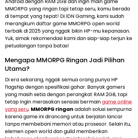
Android dengan RAM 2GB dan ingin main game
MMORPG yang ringan tapi tetap seru, kamu berada
di tempat yang tepat! Di IDN Gaming, kami sudah
merangkum daftar game MMORPG open world
terbaik di 2025 yang nggak bikin HP-mu kepanasan.
Yuk, simak rekomendasi kami dan siap-siap terjun ke
petualangan tanpa batas!
Mengapa MMORPG Ringan Jadi Pilihan
Utama?
Di era sekarang, nggak semua orang punya HP
flagship dengan spesifikasi gahar. Banyak gamers
yang masih setia dengan perangkat RAM 2GB, tapi
tetap ingin merasakan sensasi bermain
game online
yang seru
.
MMORPG ringan
adalah solusi sempurna
karena game ini dirancang untuk berjalan lancar
tanpa membebani memori atau prosesor. Selain itu,
elemen open world dan guild memberikan