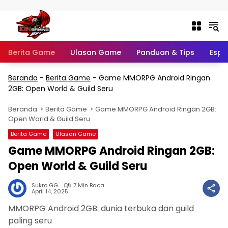
Langsung ke konten
Berita Game
Ulasan Game
Panduan & Tips
Espo
Beranda
-
Berita Game
-
Game MMORPG Android Ringan
2GB: Open World & Guild Seru
Beranda
Berita Game
Game MMORPG Android Ringan 2GB:
Open World & Guild Seru
Berita Game
Ulasan Game
Game MMORPG Android Ringan 2GB:
Open World & Guild Seru
Sukro GG
7 Min Baca
April 14, 2025
MMORPG Android 2GB: dunia terbuka dan guild
paling seru