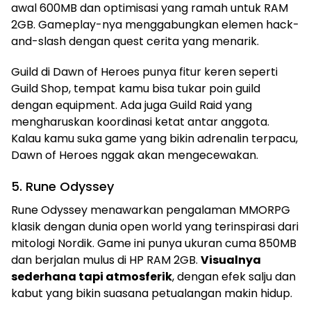
awal 600MB dan optimisasi yang ramah untuk RAM
2GB. Gameplay-nya menggabungkan elemen hack-
and-slash dengan quest cerita yang menarik.
Guild di Dawn of Heroes punya fitur keren seperti
Guild Shop, tempat kamu bisa tukar poin guild
dengan equipment. Ada juga Guild Raid yang
mengharuskan koordinasi ketat antar anggota.
Kalau kamu suka game yang bikin adrenalin terpacu,
Dawn of Heroes nggak akan mengecewakan.
5. Rune Odyssey
Rune Odyssey menawarkan pengalaman MMORPG
klasik dengan dunia open world yang terinspirasi dari
mitologi Nordik. Game ini punya ukuran cuma 850MB
dan berjalan mulus di HP RAM 2GB.
Visualnya
sederhana tapi atmosferik
, dengan efek salju dan
kabut yang bikin suasana petualangan makin hidup.