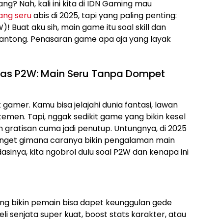
g? Nah, kali ini kita di IDN Gaming mau
ng seru
abis di 2025, tapi yang paling penting:
 Buat aku sih, main game itu soal skill dan
 kantong. Penasaran game apa aja yang layak
s P2W: Main Seru Tanpa Dompet
amer. Kamu bisa jelajahi dunia fantasi, lawan
emen. Tapi, nggak sedikit game yang bikin kesel
gratisan cuma jadi penutup. Untungnya, di 2025
nget gimana caranya bikin pengalaman main
asinya, kita ngobrol dulu soal P2W dan kenapa ini
ng bikin pemain bisa dapet keunggulan gede
eli senjata super kuat, boost stats karakter, atau