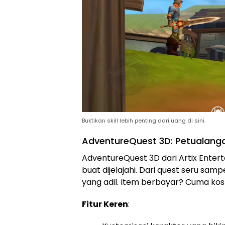
Buktikan skill lebih penting dari uang di sini.
AdventureQuest 3D: Petualanga
AdventureQuest 3D dari Artix Entert
buat dijelajahi. Dari quest seru sa
yang adil. Item berbayar? Cuma kosm
Fitur Keren
: