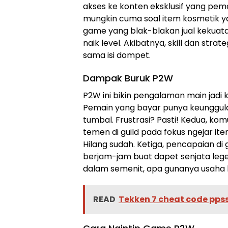
akses ke konten eksklusif yang pema
mungkin cuma soal item kosmetik ya
game yang blak-blakan jual kekuat
naik level. Akibatnya, skill dan stra
sama isi dompet.
Dampak Buruk P2W
P2W ini bikin pengalaman main jadi 
Pemain yang bayar punya keunggula
tumbal. Frustrasi? Pasti! Kedua, ko
temen di guild pada fokus ngejar i
Hilang sudah. Ketiga, pencapaian di 
berjam-jam buat dapet senjata legend
dalam semenit, apa gunanya usaha 
READ
Tekken 7 cheat code pps