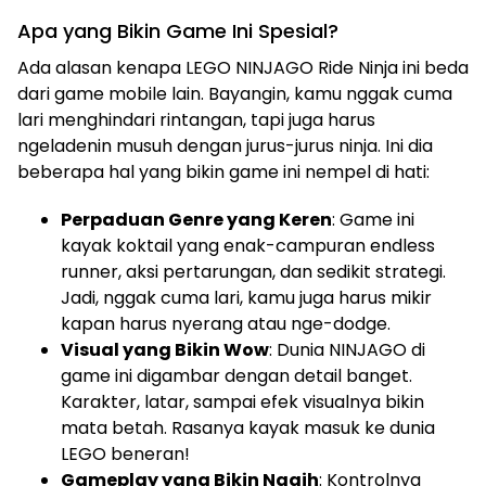
Apa yang Bikin Game Ini Spesial?
Ada alasan kenapa LEGO NINJAGO Ride Ninja ini beda
dari game mobile lain. Bayangin, kamu nggak cuma
lari menghindari rintangan, tapi juga harus
ngeladenin musuh dengan jurus-jurus ninja. Ini dia
beberapa hal yang bikin game ini nempel di hati:
Perpaduan Genre yang Keren
: Game ini
kayak koktail yang enak-campuran endless
runner, aksi pertarungan, dan sedikit strategi.
Jadi, nggak cuma lari, kamu juga harus mikir
kapan harus nyerang atau nge-dodge.
Visual yang Bikin Wow
: Dunia NINJAGO di
game ini digambar dengan detail banget.
Karakter, latar, sampai efek visualnya bikin
mata betah. Rasanya kayak masuk ke dunia
LEGO beneran!
Gameplay yang Bikin Nagih
: Kontrolnya