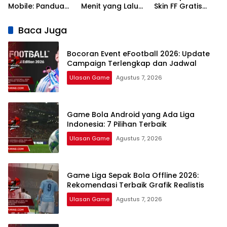
Mobile: Panduan
Menit yang Lalu
Skin FF Gratis
Lengkap Terbaru
2026 Klaim
Terbaru 2026:
2026
Hadiah Gratis
Panduan
Baca Juga
Lengkap dan
Legal
Bocoran Event eFootball 2026: Update
Campaign Terlengkap dan Jadwal
Ulasan Game
Agustus 7, 2026
Game Bola Android yang Ada Liga
Indonesia: 7 Pilihan Terbaik
Ulasan Game
Agustus 7, 2026
Game Liga Sepak Bola Offline 2026:
Rekomendasi Terbaik Grafik Realistis
Ulasan Game
Agustus 7, 2026