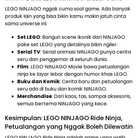
LEGO NINJAGO nggak cuma soal game. Ada banyak
produk lain yang bisa bikin kamu makin jatuh cinta
sama universe ini:
Set LEGO
: Bangun scene ikonik dari NINJAGO
pake set LEGO yang detailnya bikin ngiler.
Serial TV
: Serial animasi NINJAGO punya cerita
seru dan penggemar di seluruh dunia.
Film
: LEGO NINJAGO Movie bawa petualangan
ninja ke layar lebar dengan humor khas LEGO.
Buku dan Komik
: Cerita baru dan petualangan
seru ada di buku dan komik NINJAGO.
Merchandise
: Dari kaos, tas, sampai aksesoris,
semua bertema NINJAGO yang kece.
Kesimpulan: LEGO NINJAGO Ride Ninja,
Petualangan yang Nggak Boleh Dilewatin
LEGO NINJAGO Ride Ninja adalah game yang wajib