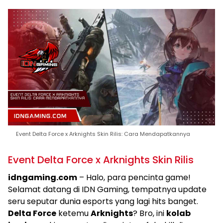
Event Delta Force x Arknights Skin Rilis: Cara Mendapatkannya
Event Delta Force x Arknights Skin Rilis
idngaming.com
– Halo, para pencinta game!
Selamat datang di IDN Gaming, tempatnya update
seru seputar dunia esports yang lagi hits banget.
Delta Force
ketemu
Arknights
? Bro, ini
kolab