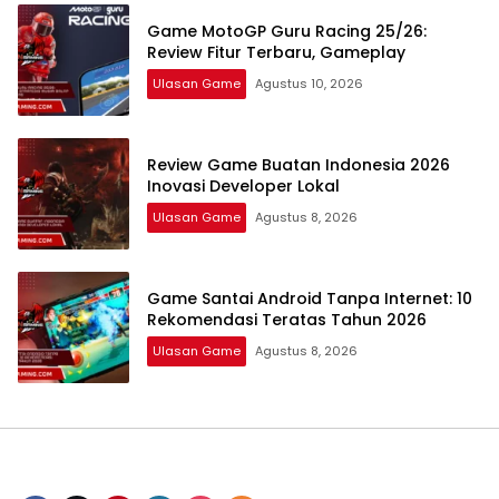
Game MotoGP Guru Racing 25/26:
Review Fitur Terbaru, Gameplay
Ulasan Game
Agustus 10, 2026
Review Game Buatan Indonesia 2026
Inovasi Developer Lokal
Ulasan Game
Agustus 8, 2026
Game Santai Android Tanpa Internet: 10
Rekomendasi Teratas Tahun 2026
Ulasan Game
Agustus 8, 2026